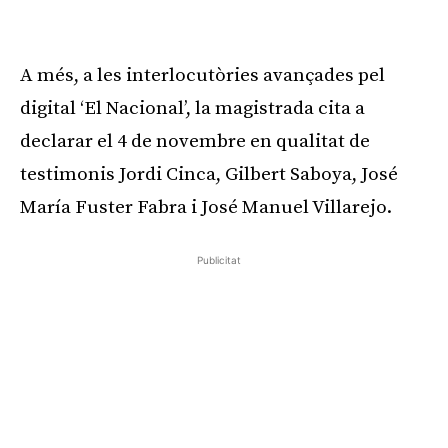
A més, a les interlocutòries avançades pel
digital ‘El Nacional’, la magistrada cita a
declarar el 4 de novembre en qualitat de
testimonis Jordi Cinca, Gilbert Saboya, José
María Fuster Fabra i José Manuel Villarejo.
Publicitat