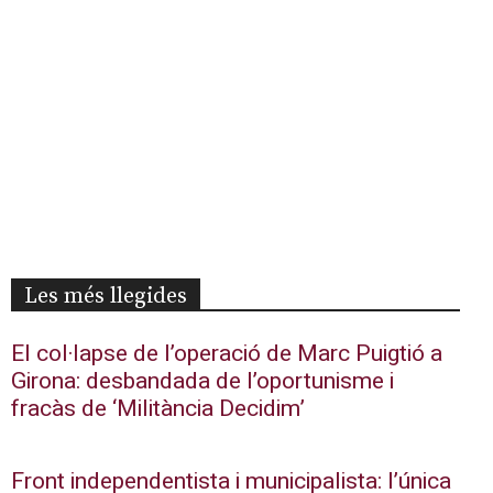
Les més llegides
El col·lapse de l’operació de Marc Puigtió a
Girona: desbandada de l’oportunisme i
fracàs de ‘Militància Decidim’
Front independentista i municipalista: l’única