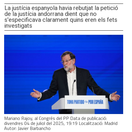
La justícia espanyola havia rebutjat la petició
de la justícia andorrana dient que no
s'especificava clarament quins eren els fets
investigats
Mariano Rajoy, al Congrés del PP Data de publicació:
divendres 04 de juliol del 2025, 19:19 Localització: Madrid
Autor: Javier Barbancho