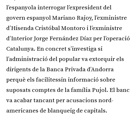
l’espanyola interrogar l’expresident del
govern espanyol Mariano Rajoy, l’exministre
d’Hisenda Cristóbal Montoro i l’exministre
d’Interior Jorge Fernández Díaz per l’operació
Catalunya. En concret s’investiga si
l’administració del popular va extorquir els
dirigents de la Banca Privada d’Andorra
perquè els facilitessin informació sobre
suposats comptes de la família Pujol. El banc
va acabar tancant per acusacions nord-
americanes de blanqueig de capitals.
Publicitat