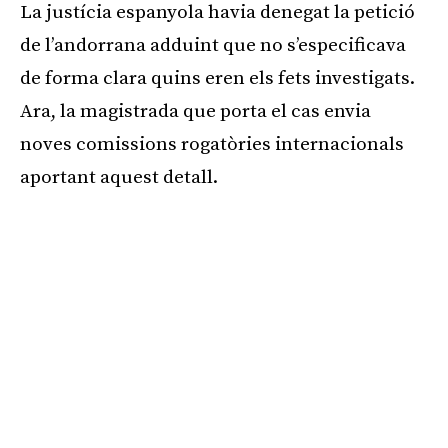
La justícia espanyola havia denegat la petició
de l’andorrana adduint que no s’especificava
de forma clara quins eren els fets investigats.
Ara, la magistrada que porta el cas envia
noves comissions rogatòries internacionals
aportant aquest detall.