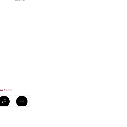
ni Cantó