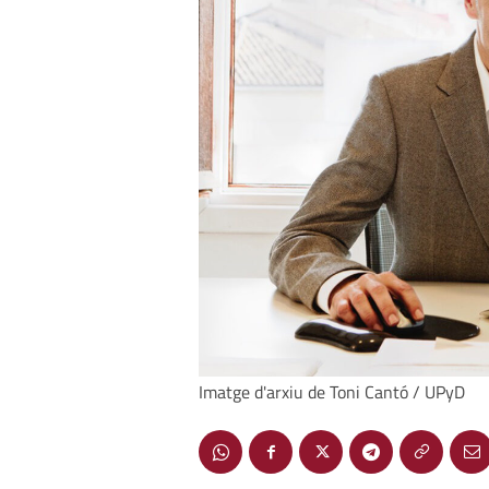
Imatge d'arxiu de Toni Cantó / UPyD