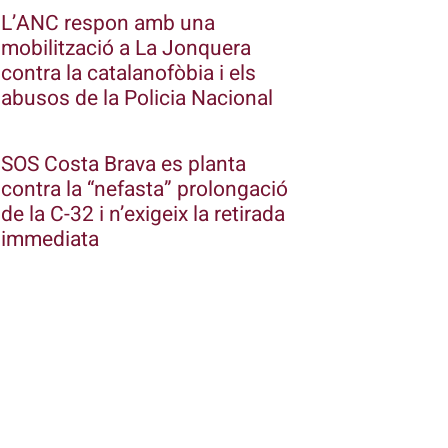
L’ANC respon amb una
mobilització a La Jonquera
contra la catalanofòbia i els
abusos de la Policia Nacional
SOS Costa Brava es planta
contra la “nefasta” prolongació
de la C-32 i n’exigeix la retirada
immediata