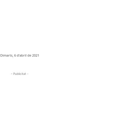
Dimarts, 6 d'abril de 2021
- Publicitat -