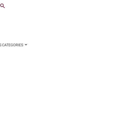
S CATEGORIES