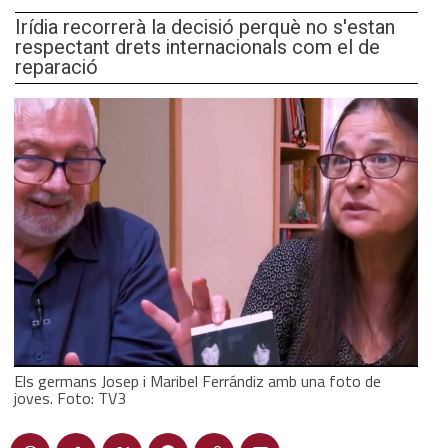
Irídia recorrerà la decisió perquè no s'estan
respectant drets internacionals com el de
reparació
Els germans Josep i Maribel Ferrándiz amb una foto de
joves. Foto: TV3