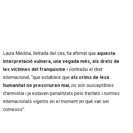
Laura Medina, lletrada del cas, ha afirmat que
aquesta
interpretació vulnera, una vegada més, els drets de
les víctimes del franquisme
i contradiu el dret
internacional, “que estableix que
els crims de lesa
humanitat no prescriuren mai
, no són susceptibles
d’amnistia i ja estaven penalitzats pels tractats i normes
internacionals vigents en el moment en què van ser
comesos”.