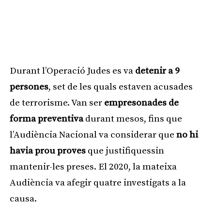
Durant l’Operació Judes es va
detenir a 9
persones
, set de les quals estaven acusades
de terrorisme. Van ser
empresonades de
forma preventiva
durant mesos, fins que
l’Audiència Nacional va considerar que
no hi
havia prou proves
que justifiquessin
mantenir-les preses. El 2020, la mateixa
Audiència va afegir quatre investigats a la
causa.