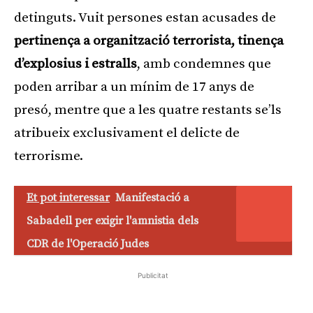
detinguts. Vuit persones estan acusades de
pertinença a organització terrorista, tinença
d’explosius i estralls
, amb condemnes que
poden arribar a un mínim de 17 anys de
presó, mentre que a les quatre restants se’ls
atribueix exclusivament el delicte de
terrorisme.
Et pot interessar
Manifestació a
Sabadell per exigir l'amnistia dels
CDR de l'Operació Judes
Publicitat