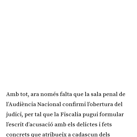
Amb tot, ara només falta que la sala penal de
l’Audiència Nacional confirmi l’obertura del
judici, per tal que la Fiscalia pugui formular
l’escrit d’acusació amb els delictes i fets
concrets que atribueix a cadascun dels