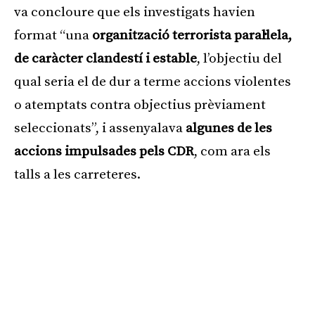
va concloure que els investigats havien
format “una
organització terrorista paral·lela,
de caràcter clandestí i estable
, l’objectiu del
qual seria el de dur a terme accions violentes
o atemptats contra objectius prèviament
seleccionats”, i assenyalava
algunes de les
accions impulsades pels CDR
, com ara els
talls a les carreteres.