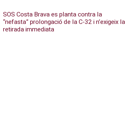
SOS Costa Brava es planta contra la
“nefasta” prolongació de la C-32 i n’exigeix la
retirada immediata