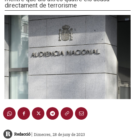
directament de terrorisme
|
Redacció
Dimecres, 28 de juny de 2023