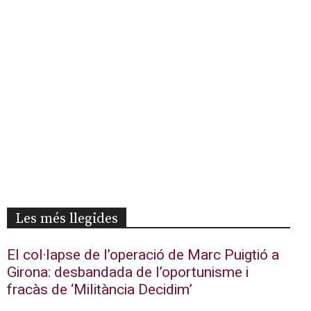
Les més llegides
El col·lapse de l’operació de Marc Puigtió a
Girona: desbandada de l’oportunisme i
fracàs de ‘Militància Decidim’