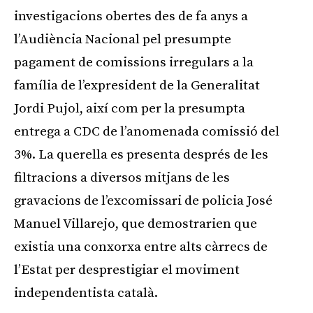
investigacions obertes des de fa anys a
l’Audiència Nacional pel presumpte
pagament de comissions irregulars a la
família de l’expresident de la Generalitat
Jordi Pujol, així com per la presumpta
entrega a CDC de l’anomenada comissió del
3%. La querella es presenta després de les
filtracions a diversos mitjans de les
gravacions de l’excomissari de policia José
Manuel Villarejo, que demostrarien que
existia una conxorxa entre alts càrrecs de
l’Estat per desprestigiar el moviment
independentista català.