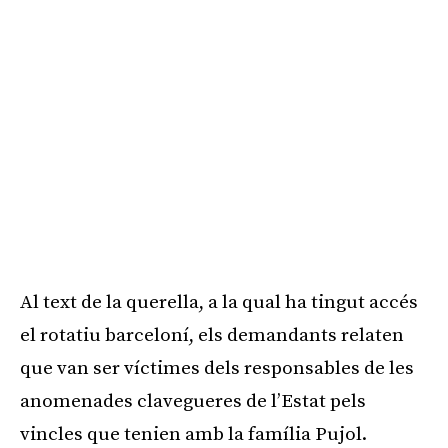
Al text de la querella, a la qual ha tingut accés
el rotatiu barceloní, els demandants relaten
que van ser víctimes dels responsables de les
anomenades clavegueres de l’Estat pels
vincles que tenien amb la família Pujol.