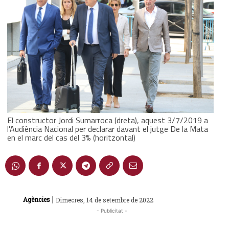
El constructor Jordi Sumarroca (dreta), aquest 3/7/2019 a
l'Audiència Nacional per declarar davant el jutge De la Mata
en el marc del cas del 3% (horitzontal)
|
Agències
Dimecres, 14 de setembre de 2022
- Publicitat -