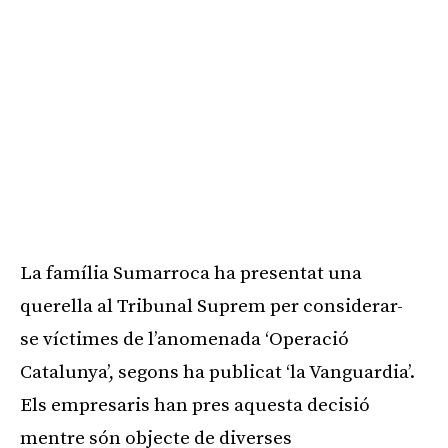
La família Sumarroca ha presentat una
querella al Tribunal Suprem per considerar-
se víctimes de l’anomenada ‘Operació
Catalunya’, segons ha publicat ‘la Vanguardia’.
Els empresaris han pres aquesta decisió
mentre són objecte de diverses