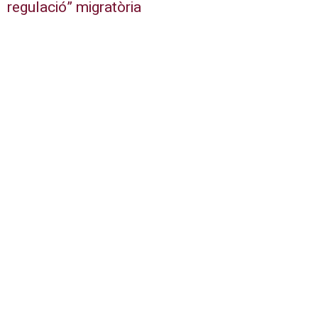
regulació” migratòria