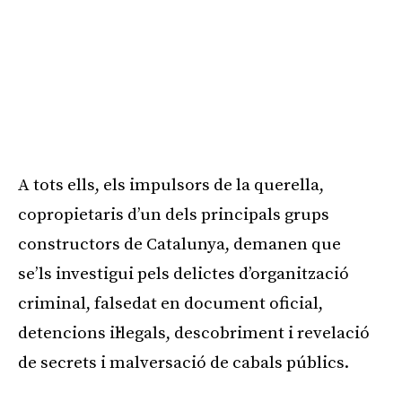
A tots ells, els impulsors de la querella,
copropietaris d’un dels principals grups
constructors de Catalunya, demanen que
se’ls investigui pels delictes d’organització
criminal, falsedat en document oficial,
detencions il·legals, descobriment i revelació
de secrets i malversació de cabals públics.