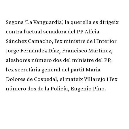
Publicitat
Segons ‘La Vanguardia’, la querella es dirigeix
contra l’actual senadora del PP Alicia
Sánchez Camacho, l’ex ministre de l’Interior
Jorge Fernández Díaz, Francisco Martínez,
aleshores número dos del ministre del PP,
l’ex secretària general del partit Maria
Dolores de Cospedal, el mateix Villarejo i l’ex
número dos de la Policia, Eugenio Pino.