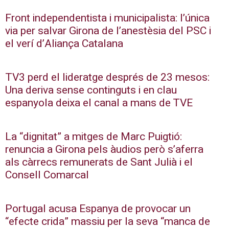
Front independentista i municipalista: l’única
via per salvar Girona de l’anestèsia del PSC i
el verí d’Aliança Catalana
TV3 perd el lideratge després de 23 mesos:
Una deriva sense continguts i en clau
espanyola deixa el canal a mans de TVE
La “dignitat” a mitges de Marc Puigtió:
renuncia a Girona pels àudios però s’aferra
als càrrecs remunerats de Sant Julià i el
Consell Comarcal
Portugal acusa Espanya de provocar un
“efecte crida” massiu per la seva “manca de