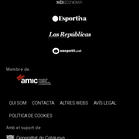
Membre de:
QUI SOM
CONTACTA
ALTRES WEBS
AVÍS LEGAL
POLÍTICA DE COOKIES
Amb el suport de