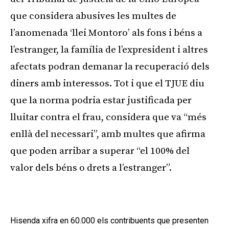
que considera abusives les multes de
l’anomenada ‘llei Montoro’ als fons i béns a
l’estranger, la família de l’expresident i altres
afectats podran demanar la recuperació dels
diners amb interessos. Tot i que el TJUE diu
que la norma podria estar justificada per
lluitar contra el frau, considera que va “més
enllà del necessari”, amb multes que afirma
que poden arribar a superar “el 100% del
valor dels béns o drets a l’estranger”.
Publicitat
Hisenda xifra en 60.000 els contribuents que presenten