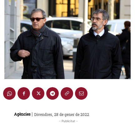
|
Agències
Divendres, 28 de gener de 2022
- Publicitat -