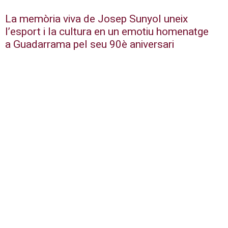
La memòria viva de Josep Sunyol uneix
l’esport i la cultura en un emotiu homenatge
a Guadarrama pel seu 90è aniversari