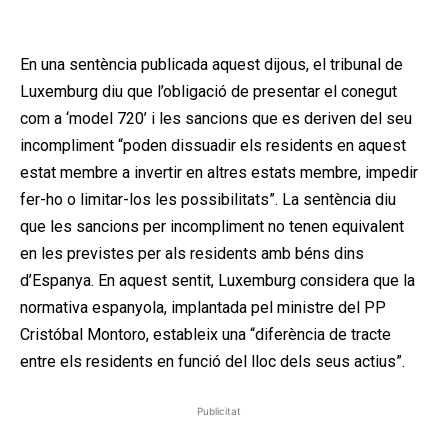
En una sentència publicada aquest dijous, el tribunal de
Luxemburg diu que l’obligació de presentar el conegut
com a ‘model 720’ i les sancions que es deriven del seu
incompliment “poden dissuadir els residents en aquest
estat membre a invertir en altres estats membre, impedir
fer-ho o limitar-los les possibilitats”. La sentència diu
que les sancions per incompliment no tenen equivalent
en les previstes per als residents amb béns dins
d’Espanya. En aquest sentit, Luxemburg considera que la
normativa espanyola, implantada pel ministre del PP
Cristóbal Montoro, estableix una “diferència de tracte
entre els residents en funció del lloc dels seus actius”.
Publicitat