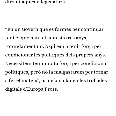
durant aquesta legislatura.
Publicitat
“En un Govern que es formés per continuar
fent el que han fet aquests tres anys,
rotundament no. Aspirem a tenir força per
condicionar les polítiques dels propers anys.
Necessitem tenir molta força per condicionar
polítiques, però no la malgastarem per tornar
a fer el mateix”, ha deixat clar en les trobades
digitals d’Europa Press.