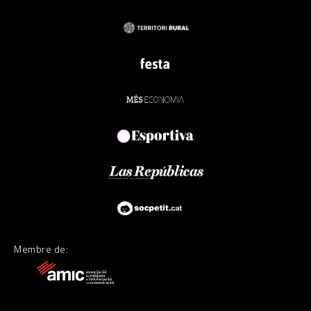
Membre de: