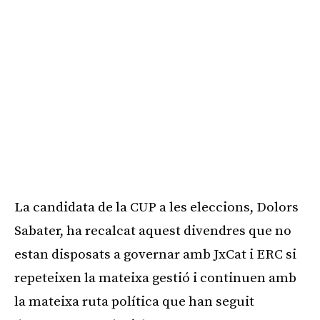
La candidata de la CUP a les eleccions, Dolors
Sabater, ha recalcat aquest divendres que no
estan disposats a governar amb JxCat i ERC si
repeteixen la mateixa gestió i continuen amb
la mateixa ruta política que han seguit