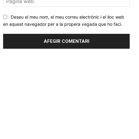
web
Deseu el meu nom, el meu correu electrònic i el lloc web
en aquest navegador per a la propera vegada que ho faci.