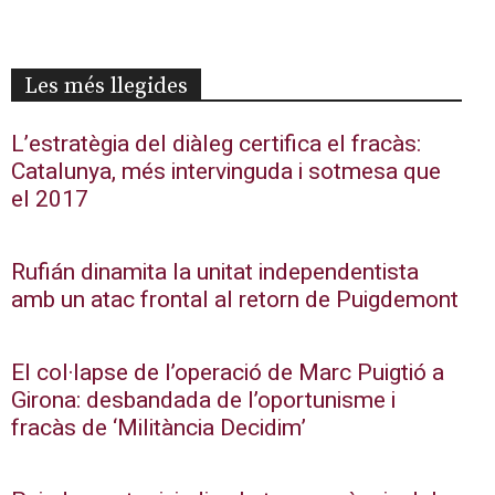
Les més llegides
L’estratègia del diàleg certifica el fracàs:
Catalunya, més intervinguda i sotmesa que
el 2017
Rufián dinamita la unitat independentista
amb un atac frontal al retorn de Puigdemont
El col·lapse de l’operació de Marc Puigtió a
Girona: desbandada de l’oportunisme i
fracàs de ‘Militància Decidim’