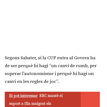
Segons Sabater, si la CUP entra al Govern ha
de ser perquè hi hagi “un canvi de rumb, per
superar l’autonomisme i perquè hi hagi un
canvi en les regles de joc”.
Et pot interessar
ERC manté el
suport a Illa malgrat els