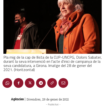
Pla mig de la cap de llista de la CUP-UNCPG, Dolors Sabater,
durant la seva intervenció en l'acte d'inici de campanya de la
seva candidatura, a Girona. Imatge del 28 de gener del
2021. (Horitzontal)
|
Agències
Divendres, 29 de gener de 2021
- Publicitat -