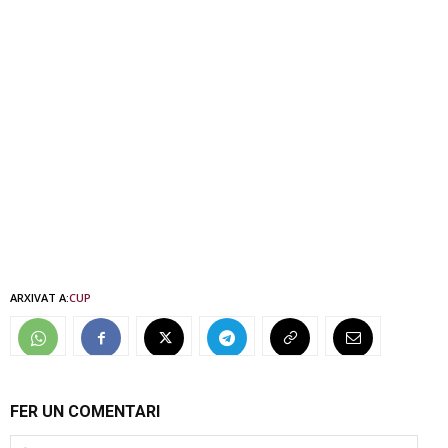
ARXIVAT A:
CUP
FER UN COMENTARI