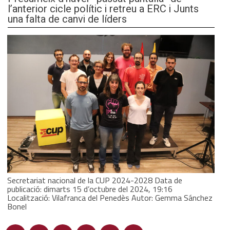
l’anterior cicle polític i retreu a ERC i Junts
una falta de canvi de líders
Secretariat nacional de la CUP 2024-2028 Data de
publicació: dimarts 15 d’octubre del 2024, 19:16
Localització: Vilafranca del Penedès Autor: Gemma Sánchez
Bonel