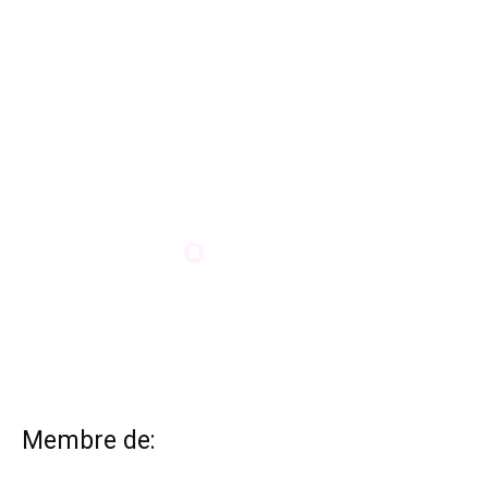
Membre de: