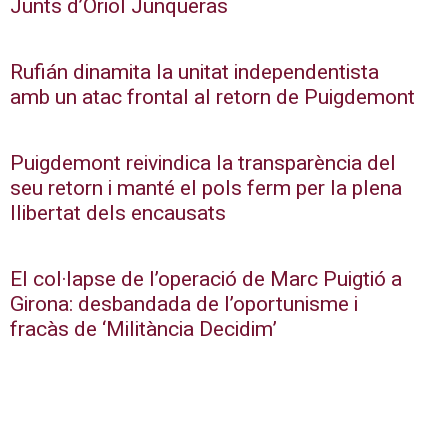
Junts d’Oriol Junqueras
Rufián dinamita la unitat independentista
amb un atac frontal al retorn de Puigdemont
Puigdemont reivindica la transparència del
seu retorn i manté el pols ferm per la plena
llibertat dels encausats
El col·lapse de l’operació de Marc Puigtió a
Girona: desbandada de l’oportunisme i
fracàs de ‘Militància Decidim’