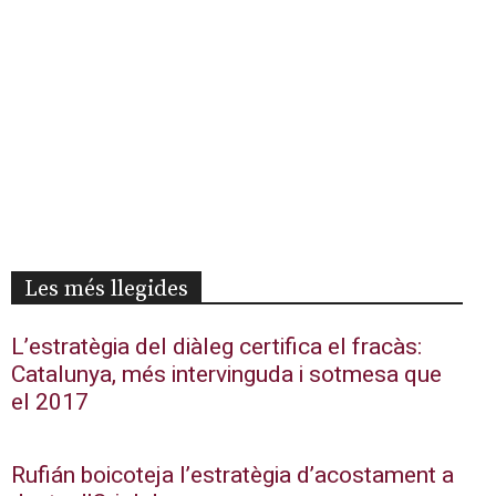
Les més llegides
L’estratègia del diàleg certifica el fracàs:
Catalunya, més intervinguda i sotmesa que
el 2017
Rufián boicoteja l’estratègia d’acostament a