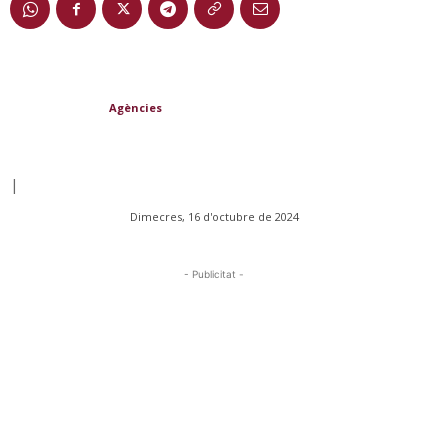
Agències
|
Dimecres, 16 d'octubre de 2024
- Publicitat -