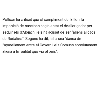
Pellicer ha criticat que el compliment de la llei i la
imposició de sancions hagin estat el desllorigador per
seduir els d’Albiach i els ha acusat de ser “aliens al caos
de Rodalies”. Segons ha dit, hi ha una “dansa de
l’aparellament entre el Govern i els Comuns absolutament
aliena a la realitat que viu el país”.