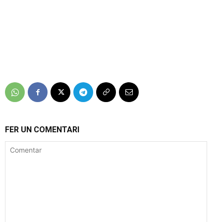
FER UN COMENTARI