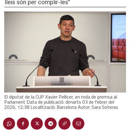
lleis són per complir-les"
El diputat de la CUP Xavier Pellicer, en roda de premsa al
Parlament Data de publicació: dimarts 03 de febrer del
2026, 12:38 Localització: Barcelona Autor: Sara Soteras