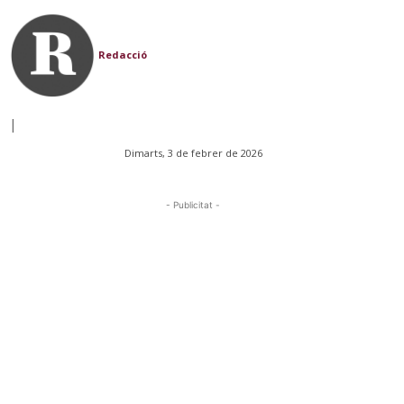
Redacció
|
Dimarts, 3 de febrer de 2026
- Publicitat -