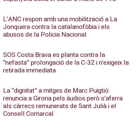
L’ANC respon amb una mobilització a La
Jonquera contra la catalanofòbia i els
abusos de la Policia Nacional
SOS Costa Brava es planta contra la
“nefasta” prolongació de la C-32 i n’exigeix la
retirada immediata
La “dignitat” a mitges de Marc Puigtió:
renuncia a Girona pels àudios però s’aferra
als càrrecs remunerats de Sant Julià i el
Consell Comarcal