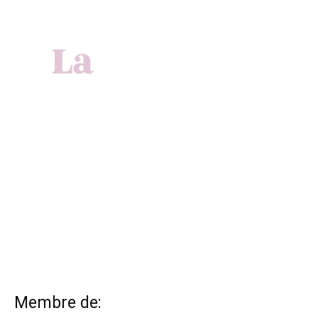
Membre de: