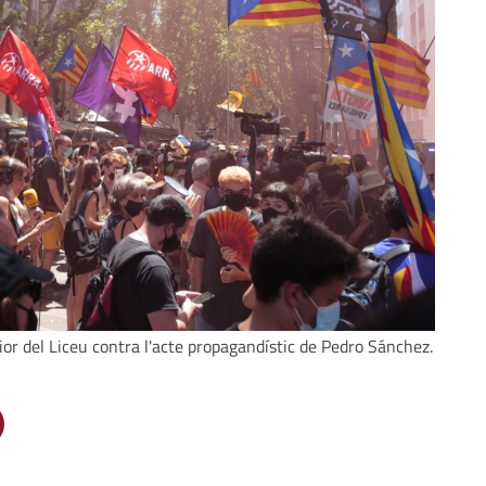
or del Liceu contra l'acte propagandístic de Pedro Sánchez.