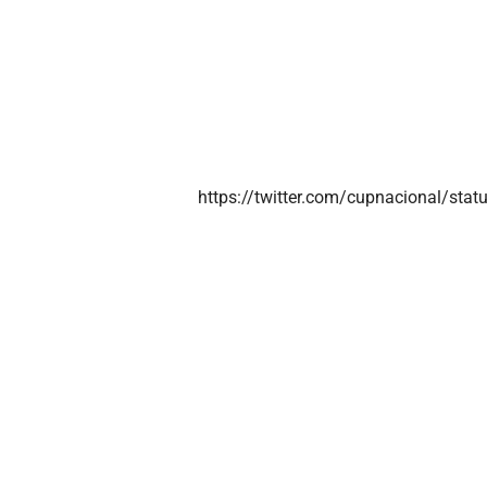
https://twitter.com/cupnacional/st