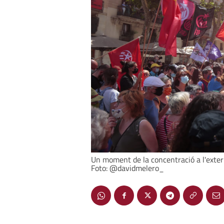
Un moment de la concentració a l'exteri
Foto: @davidmelero_