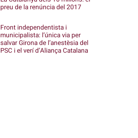
preu de la renúncia del 2017
Front independentista i
municipalista: l’única via per
salvar Girona de l’anestèsia del
PSC i el verí d’Aliança Catalana