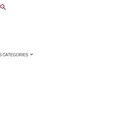
S CATEGORIES