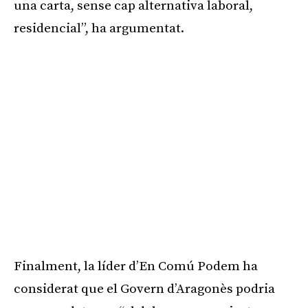
una carta, sense cap alternativa laboral,
residencial”, ha argumentat.
Finalment, la líder d’En Comú Podem ha
considerat que el Govern d’Aragonès podria