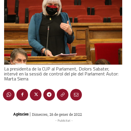
La presidenta de la CUP al Parlament, Dolors Sabater,
intervé en la sessió de control del ple del Parlament Autor:
Marta Sierra
|
Agències
Dimecres, 26 de gener de 2022
- Publicitat -