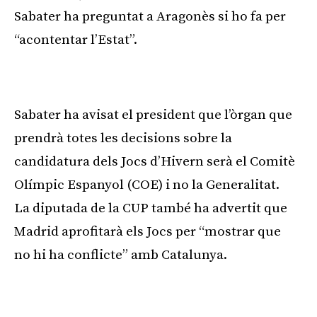
Sabater ha preguntat a Aragonès si ho fa per
“acontentar l’Estat”.
Publicitat
Sabater ha avisat el president que l’òrgan que
prendrà totes les decisions sobre la
candidatura dels Jocs d’Hivern serà el Comitè
Olímpic Espanyol (COE) i no la Generalitat.
La diputada de la CUP també ha advertit que
Madrid aprofitarà els Jocs per “mostrar que
no hi ha conflicte” amb Catalunya.