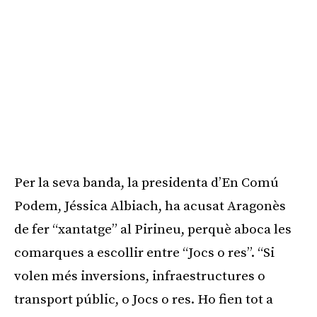
Per la seva banda, la presidenta d’En Comú
Podem, Jéssica Albiach, ha acusat Aragonès
de fer “xantatge” al Pirineu, perquè aboca les
comarques a escollir entre “Jocs o res”. “Si
volen més inversions, infraestructures o
transport públic, o Jocs o res. Ho fien tot a