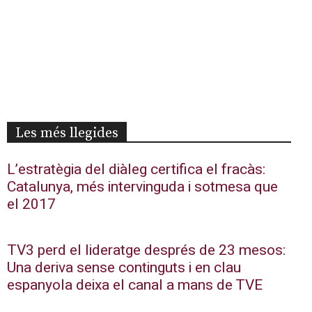
Les més llegides
L’estratègia del diàleg certifica el fracàs:
Catalunya, més intervinguda i sotmesa que
el 2017
TV3 perd el lideratge després de 23 mesos:
Una deriva sense continguts i en clau
espanyola deixa el canal a mans de TVE