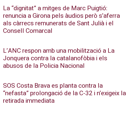
La “dignitat” a mitges de Marc Puigtió:
renuncia a Girona pels àudios però s’aferra
als càrrecs remunerats de Sant Julià i el
Consell Comarcal
L’ANC respon amb una mobilització a La
Jonquera contra la catalanofòbia i els
abusos de la Policia Nacional
SOS Costa Brava es planta contra la
“nefasta” prolongació de la C-32 i n’exigeix la
retirada immediata