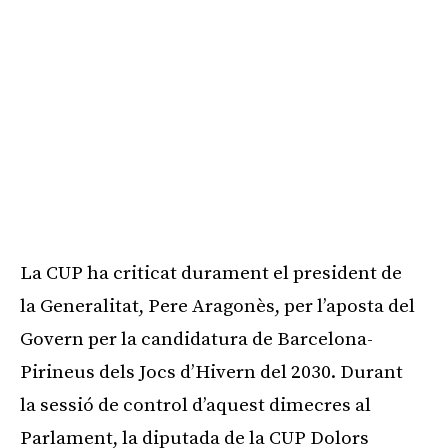
La CUP ha criticat durament el president de
la Generalitat, Pere Aragonès, per l’aposta del
Govern per la candidatura de Barcelona-
Pirineus dels Jocs d’Hivern del 2030. Durant
la sessió de control d’aquest dimecres al
Parlament, la diputada de la CUP Dolors