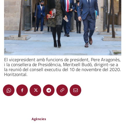
El vicepresident amb funcions de president, Pere Aragonès,
i la consellera de Presidència, Meritxell Budó, dirigint-se a
la reunió del consell executiu del 10 de novembre del 2020.
Horitzontal.
Agències