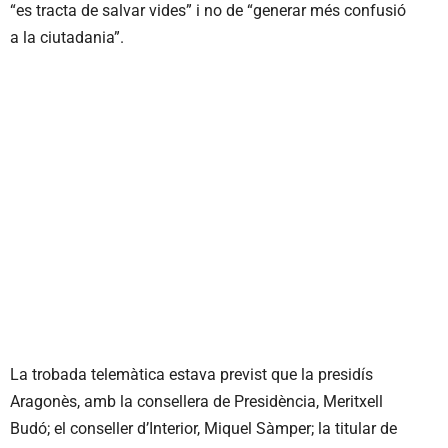
“es tracta de salvar vides” i no de “generar més confusió
a la ciutadania”.
La trobada telemàtica estava previst que la presidís
Aragonès, amb la consellera de Presidència, Meritxell
Budó; el conseller d’Interior, Miquel Sàmper; la titular de