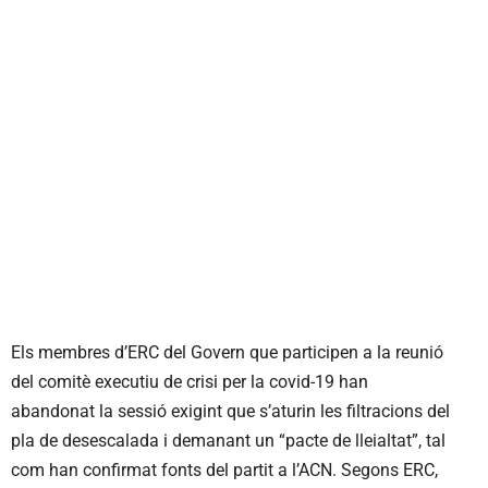
Els membres d’ERC del Govern que participen a la reunió
del comitè executiu de crisi per la covid-19 han
abandonat la sessió exigint que s’aturin les filtracions del
pla de desescalada i demanant un “pacte de lleialtat”, tal
com han confirmat fonts del partit a l’ACN. Segons ERC,