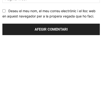
web
Deseu el meu nom, el meu correu electrònic i el lloc web
en aquest navegador per a la propera vegada que ho faci.