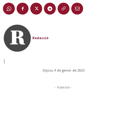
Redacció
|
Dijous, 9 de gener de 2025
- Publicitat -