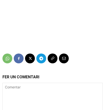
FER UN COMENTARI