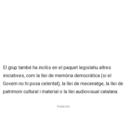
El grup també ha inclòs en el paquet legislatiu altres
iniciatives, com la llei de memòria democràtica (si el
Govern no hi posa celeritat), la llei de mecenatge, la llei de
patrimoni cultural i material o la llei audiovisual catalana.
Publicitat