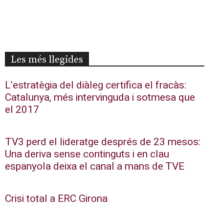
Les més llegides
L’estratègia del diàleg certifica el fracàs:
Catalunya, més intervinguda i sotmesa que
el 2017
TV3 perd el lideratge després de 23 mesos:
Una deriva sense continguts i en clau
espanyola deixa el canal a mans de TVE
Crisi total a ERC Girona