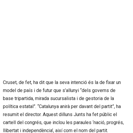
Cruset, de fet, ha dit que la seva intenció és la de fixar un
model de país i de futur que s’allunyi “dels governs de
base tripartida, mirada sucursalista i de gestoria de la
política estatal”. “Catalunya anirà per davant del partit”, ha
resumit el director. Aquest dilluns Junts ha fet públic el
cartell del congrés, que inclou les paraules ‘nació, progrés,
llibertat i independència’, així com el nom del partit.