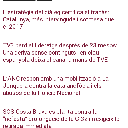
L’estratègia del diàleg certifica el fracàs:
Catalunya, més intervinguda i sotmesa que
el 2017
TV3 perd el lideratge després de 23 mesos:
Una deriva sense continguts i en clau
espanyola deixa el canal a mans de TVE
L’ANC respon amb una mobilització a La
Jonquera contra la catalanofòbia i els
abusos de la Policia Nacional
SOS Costa Brava es planta contra la
“nefasta” prolongació de la C-32 i n’exigeix la
retirada immediata