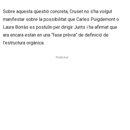
Sobre aquesta qüestió concreta, Cruset no s’ha volgut
manifestar sobre la possibilitat que Carles Puigdemont o
Laura Borràs es postulin per dirigir Junts i ha afirmat que
ara encara estan en una “fase prèvia” de definició de
l’estructura orgànica.
Publicitat