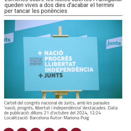
queden vives a dos dies d'acabar el termini
per tancar les ponències
Cartell del congrés nacional de Junts, amb les paraules
'nació, progrés, llibertat i independència' destacades. Data
de publicació: dilluns 21 d’octubre del 2024, 12:24
Localització: Barcelona Autor: Mariona Puig