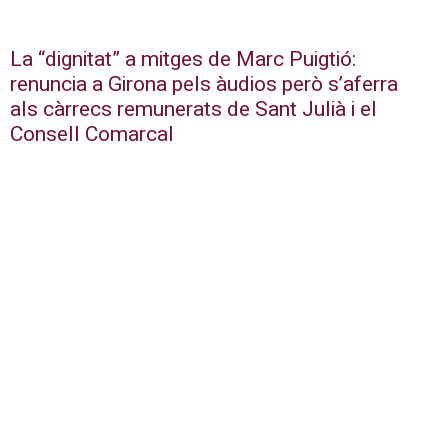
La “dignitat” a mitges de Marc Puigtió:
renuncia a Girona pels àudios però s’aferra
als càrrecs remunerats de Sant Julià i el
Consell Comarcal