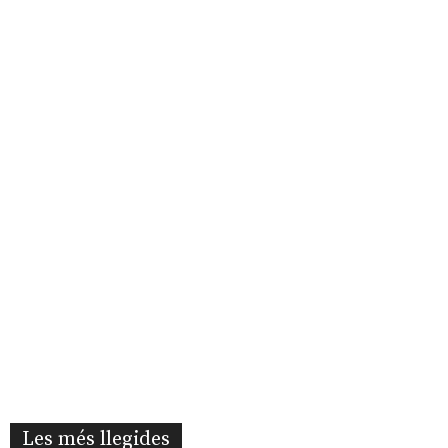
Les més llegides