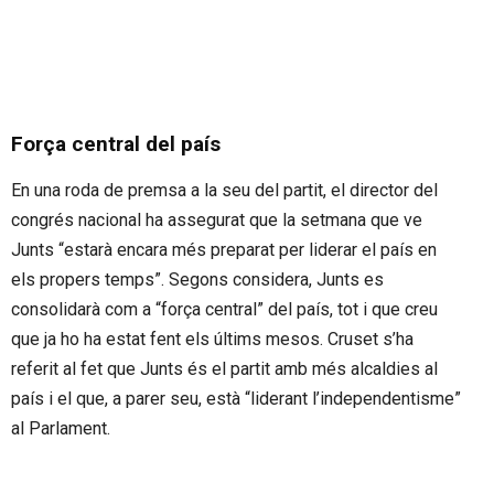
Força central del país
En una roda de premsa a la seu del partit, el director del
congrés nacional ha assegurat que la setmana que ve
Junts “estarà encara més preparat per liderar el país en
els propers temps”. Segons considera, Junts es
consolidarà com a “força central” del país, tot i que creu
que ja ho ha estat fent els últims mesos. Cruset s’ha
referit al fet que Junts és el partit amb més alcaldies al
país i el que, a parer seu, està “liderant l’independentisme”
al Parlament.