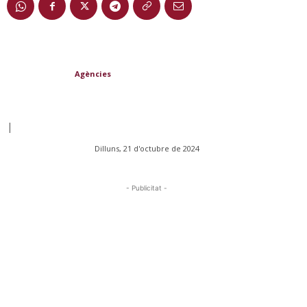
Agències
|
Dilluns, 21 d'octubre de 2024
- Publicitat -