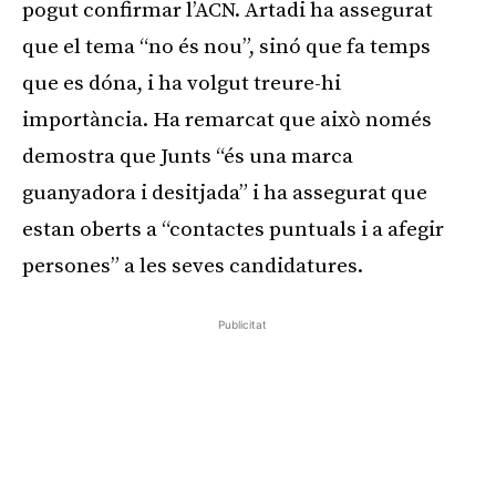
pogut confirmar l’ACN. Artadi ha assegurat
que el tema “no és nou”, sinó que fa temps
que es dóna, i ha volgut treure-hi
importància. Ha remarcat que això només
demostra que Junts “és una marca
guanyadora i desitjada” i ha assegurat que
estan oberts a “contactes puntuals i a afegir
persones” a les seves candidatures.
Publicitat