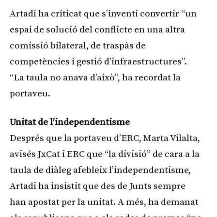
Artadi ha criticat que s’inventi convertir “un
espai de solució del conflicte en una altra
comissió bilateral, de traspàs de
competències i gestió d’infraestructures”.
“La taula no anava d’això”, ha recordat la
portaveu.
Unitat de l’independentisme
Després que la portaveu d’ERC, Marta Vilalta,
avisés JxCat i ERC que “la divisió” de cara a la
taula de diàleg afebleix l’independentisme,
Artadi ha insistit que des de Junts sempre
han apostat per la unitat. A més, ha demanat