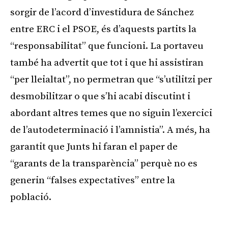
sorgir de l’acord d’investidura de Sánchez
entre ERC i el PSOE, és d’aquests partits la
“responsabilitat” que funcioni. La portaveu
també ha advertit que tot i que hi assistiran
“per lleialtat”, no permetran que “s’utilitzi per
desmobilitzar o que s’hi acabi discutint i
abordant altres temes que no siguin l’exercici
de l’autodeterminació i l’amnistia”. A més, ha
garantit que Junts hi faran el paper de
“garants de la transparència” perquè no es
generin “falses expectatives” entre la
població.