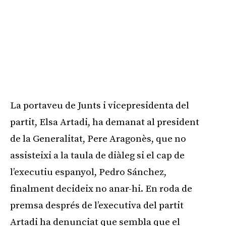
La portaveu de Junts i vicepresidenta del
partit, Elsa Artadi, ha demanat al president
de la Generalitat, Pere Aragonès, que no
assisteixi a la taula de diàleg si el cap de
l’executiu espanyol, Pedro Sánchez,
finalment decideix no anar-hi. En roda de
premsa després de l’executiva del partit
Artadi ha denunciat que sembla que el