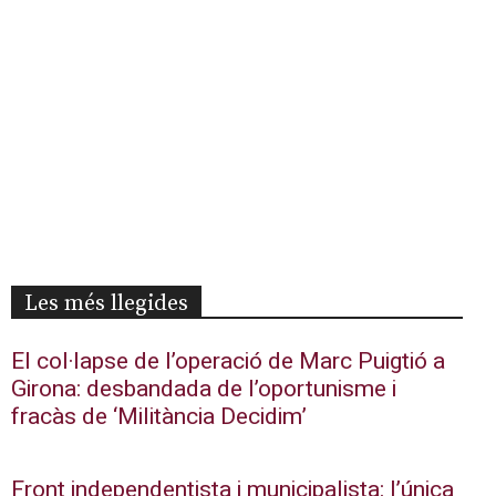
Les més llegides
El col·lapse de l’operació de Marc Puigtió a
Girona: desbandada de l’oportunisme i
fracàs de ‘Militància Decidim’
Front independentista i municipalista: l’única