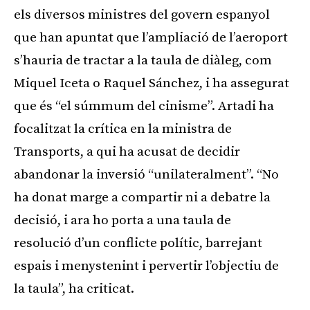
els diversos ministres del govern espanyol
que han apuntat que l’ampliació de l’aeroport
s’hauria de tractar a la taula de diàleg, com
Miquel Iceta o Raquel Sánchez, i ha assegurat
que és “el súmmum del cinisme”. Artadi ha
focalitzat la crítica en la ministra de
Transports, a qui ha acusat de decidir
abandonar la inversió “unilateralment”. “No
ha donat marge a compartir ni a debatre la
decisió, i ara ho porta a una taula de
resolució d’un conflicte polític, barrejant
espais i menystenint i pervertir l’objectiu de
la taula”, ha criticat.