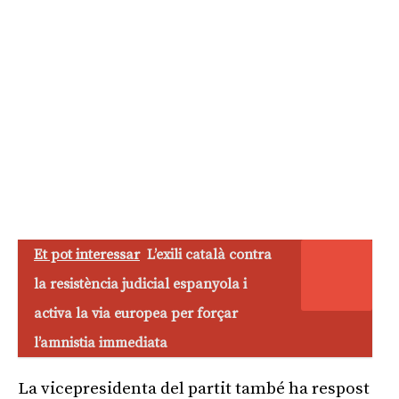
Et pot interessar
L’exili català contra
la resistència judicial espanyola i
activa la via europea per forçar
l’amnistia immediata
La vicepresidenta del partit també ha respost