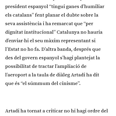
president espanyol “tingui ganes d’humiliar
els catalans” fent planar el dubte sobre la
seva assistència i ha remarcat que “per
dignitat institucional” Catalunya no hauria
d’enviar-hi el seu màxim representant si
l’Estat no ho fa. D’altra banda, després que
des del govern espanyol s’hagi plantejat la
possibilitat de tractar l’ampliació de
l’aeroport a la taula de diàleg Artadi ha dit
que és “el súmmum del cinisme”.
Publicitat
Artadi ha tornat a criticar no hi hagi ordre del