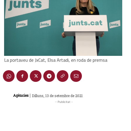
La portaveu de JxCat, Elsa Artadi, en roda de premsa
|
Agències
Dilluns, 13 de setembre de 2021
- Publicitat -