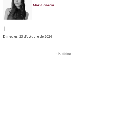
Maria Garcia
|
Dimecres, 23 d'octubre de 2024
- Publicitat -