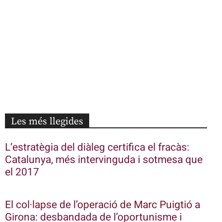
Les més llegides
L’estratègia del diàleg certifica el fracàs:
Catalunya, més intervinguda i sotmesa que
el 2017
El col·lapse de l’operació de Marc Puigtió a
Girona: desbandada de l’oportunisme i