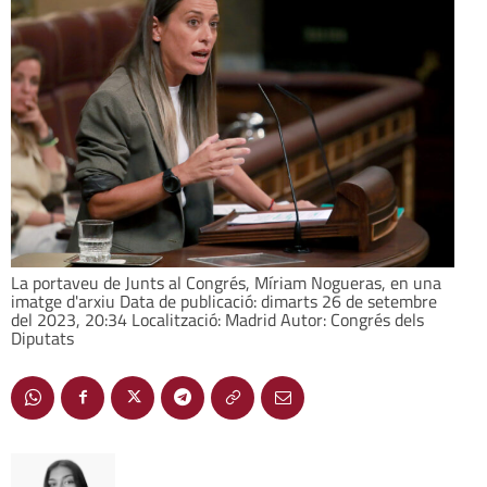
La portaveu de Junts al Congrés, Míriam Nogueras, en una
imatge d'arxiu Data de publicació: dimarts 26 de setembre
del 2023, 20:34 Localització: Madrid Autor: Congrés dels
Diputats