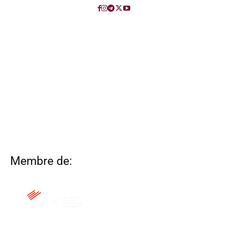
Membre de: