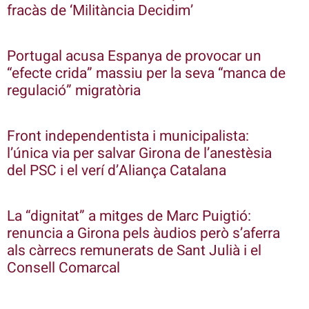
fracàs de ‘Militància Decidim’
Portugal acusa Espanya de provocar un
“efecte crida” massiu per la seva “manca de
regulació” migratòria
Front independentista i municipalista:
l’única via per salvar Girona de l’anestèsia
del PSC i el verí d’Aliança Catalana
La “dignitat” a mitges de Marc Puigtió:
renuncia a Girona pels àudios però s’aferra
als càrrecs remunerats de Sant Julià i el
Consell Comarcal