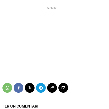
Publicitat
FER UN COMENTARI