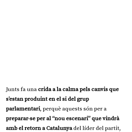
Junts fa una
crida a la calma pels canvis que
s’estan produint en el si del grup
parlamentari
, perquè aquests són per a
preparar-se per al “nou escenari” que vindrà
amb el retorn a Catalunya
del líder del partit,