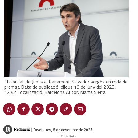
El diputat de Junts al Parlament Salvador Vergés en roda de
premsa Data de publicació: dijous 19 de juny del 2025,
12:42 Localització: Barcelona Autor: Marta Sierra
|
Redacció
Divendres, 5 de desembre de 2025
- Publicitat -