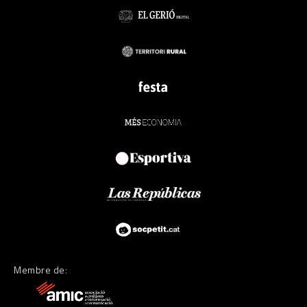
Membre de: