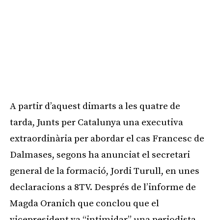
A partir d’aquest dimarts a les quatre de
tarda, Junts per Catalunya una executiva
extraordinària per abordar el cas Francesc de
Dalmases, segons ha anunciat el secretari
general de la formació, Jordi Turull, en unes
declaracions a 8TV. Després de l’informe de
Magda Oranich que conclou que el
vicepresident va “intimidar” una periodista