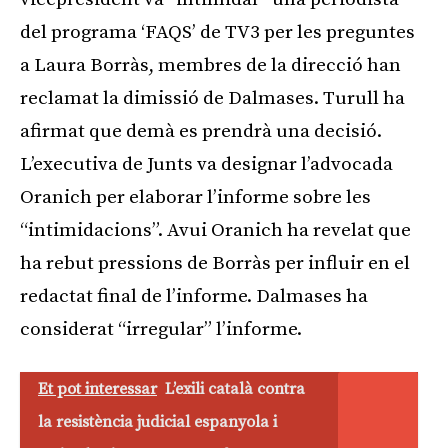
del programa ‘FAQS’ de TV3 per les preguntes
a Laura Borràs, membres de la direcció han
reclamat la dimissió de Dalmases. Turull ha
afirmat que demà es prendrà una decisió.
L’executiva de Junts va designar l’advocada
Oranich per elaborar l’informe sobre les
“intimidacions”. Avui Oranich ha revelat que
ha rebut pressions de Borràs per influir en el
redactat final de l’informe. Dalmases ha
considerat “irregular” l’informe.
Et pot interessar
L’exili català contra
la resistència judicial espanyola i