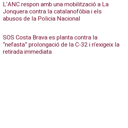
L’ANC respon amb una mobilització a La
Jonquera contra la catalanofòbia i els
abusos de la Policia Nacional
SOS Costa Brava es planta contra la
“nefasta” prolongació de la C-32 i n’exigeix la
retirada immediata