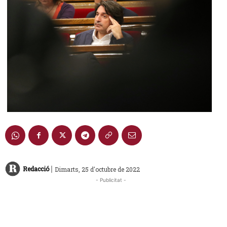
|
Redacció
Dimarts, 25 d'octubre de 2022
- Publicitat -