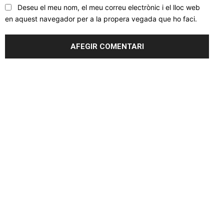
Deseu el meu nom, el meu correu electrònic i el lloc web
en aquest navegador per a la propera vegada que ho faci.