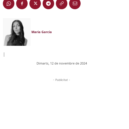
Maria Garcia
|
Dimarts, 12 de novembre de 2024
- Publicitat -