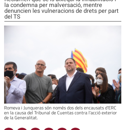
la condemna per malversació, mentre
denuncien les vulneracions de drets per part
del TS
Romeva i Junqueras són només dos dels encausats d'ERC
en la causa del Tribunal de Cuentas contra l'acció exterior
de la Generalitat.