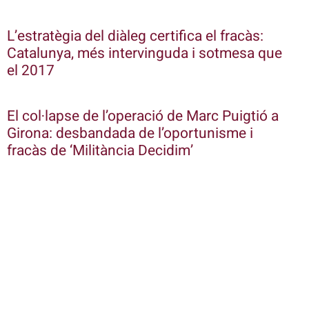
L’estratègia del diàleg certifica el fracàs:
Catalunya, més intervinguda i sotmesa que
el 2017
El col·lapse de l’operació de Marc Puigtió a
Girona: desbandada de l’oportunisme i
fracàs de ‘Militància Decidim’