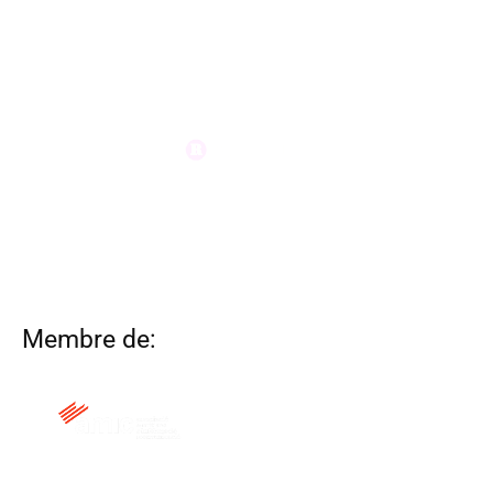
Membre de: