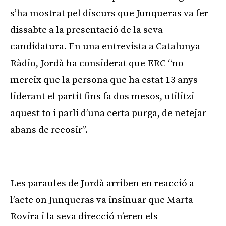
s’ha mostrat pel discurs que Junqueras va fer
dissabte a la presentació de la seva
candidatura. En una entrevista a Catalunya
Ràdio, Jordà ha considerat que ERC “no
mereix que la persona que ha estat 13 anys
liderant el partit fins fa dos mesos, utilitzi
aquest to i parli d’una certa purga, de netejar
abans de recosir”.
Publicitat
Les paraules de Jordà arriben en reacció a
l’acte on Junqueras va insinuar que Marta
Rovira i la seva direcció n’eren els