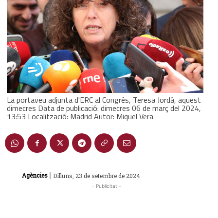
La portaveu adjunta d'ERC al Congrés, Teresa Jordà, aquest
dimecres Data de publicació: dimecres 06 de març del 2024,
13:53 Localització: Madrid Autor: Miquel Vera
|
Agències
Dilluns, 23 de setembre de 2024
- Publicitat -