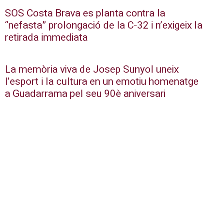
SOS Costa Brava es planta contra la
“nefasta” prolongació de la C-32 i n’exigeix la
retirada immediata
La memòria viva de Josep Sunyol uneix
l’esport i la cultura en un emotiu homenatge
a Guadarrama pel seu 90è aniversari