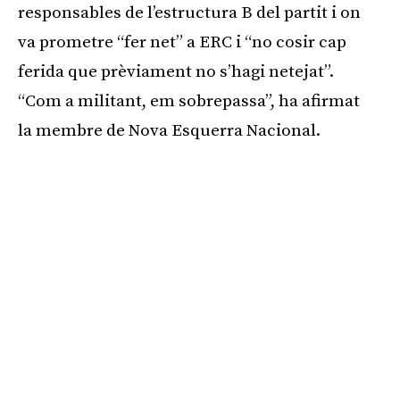
responsables de l’estructura B del partit i on
va prometre “fer net” a ERC i “no cosir cap
ferida que prèviament no s’hagi netejat”.
“Com a militant, em sobrepassa”, ha afirmat
la membre de Nova Esquerra Nacional.