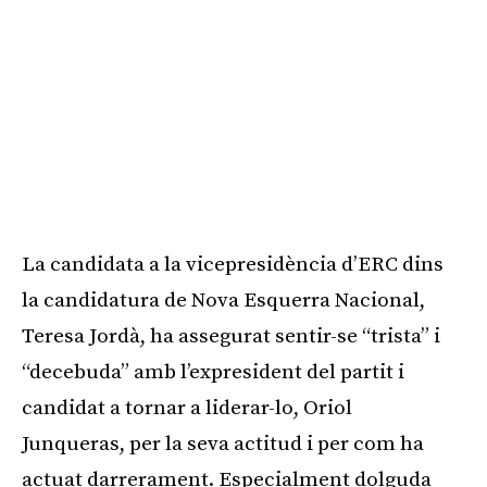
La candidata a la vicepresidència d’ERC dins
la candidatura de Nova Esquerra Nacional,
Teresa Jordà, ha assegurat sentir-se “trista” i
“decebuda” amb l’expresident del partit i
candidat a tornar a liderar-lo, Oriol
Junqueras, per la seva actitud i per com ha
actuat darrerament. Especialment dolguda