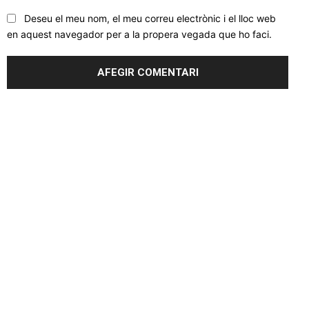
Deseu el meu nom, el meu correu electrònic i el lloc web
en aquest navegador per a la propera vegada que ho faci.