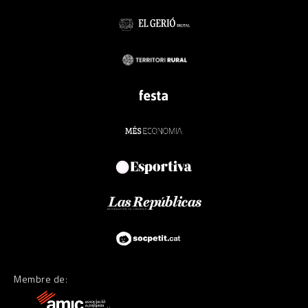
Membre de: