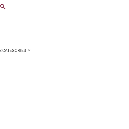
S CATEGORIES