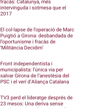
fracàs: Catalunya, més
intervinguda i sotmesa que el
2017
El col·lapse de l’operació de Marc
Puigtió a Girona: desbandada de
l’oportunisme i fracàs de
‘Militància Decidim’
Front independentista i
municipalista: l’única via per
salvar Girona de l’anestèsia del
PSC i el verí d’Aliança Catalana
TV3 perd el lideratge després de
23 mesos: Una deriva sense