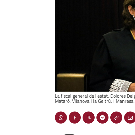
La fiscal general de l'estat, Dolores Del
Mataró, Vilanova i la Geltrú, i Manresa,