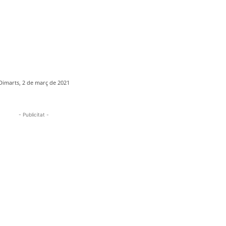
Dimarts, 2 de març de 2021
- Publicitat -