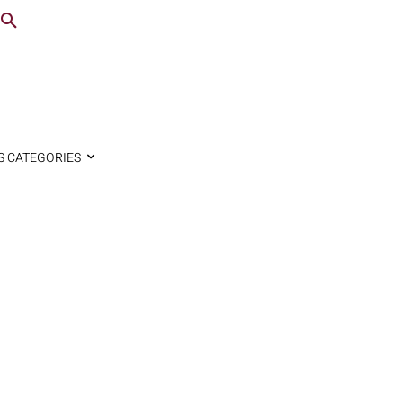
S CATEGORIES