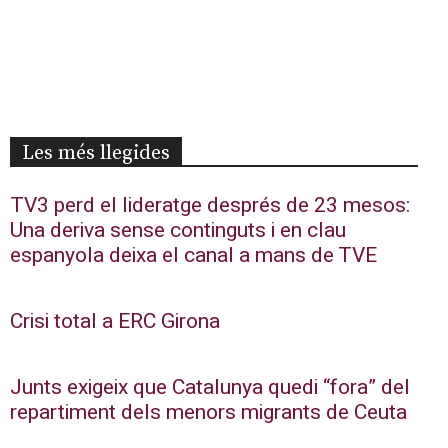
Les més llegides
TV3 perd el lideratge després de 23 mesos:
Una deriva sense continguts i en clau
espanyola deixa el canal a mans de TVE
Crisi total a ERC Girona
Junts exigeix que Catalunya quedi “fora” del
repartiment dels menors migrants de Ceuta