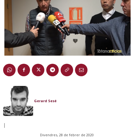
Gerard Sesé
|
Divendres, 28 de febrer de 2020