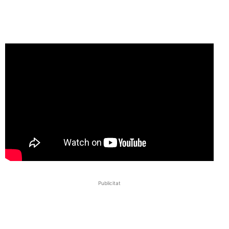
Publicitat