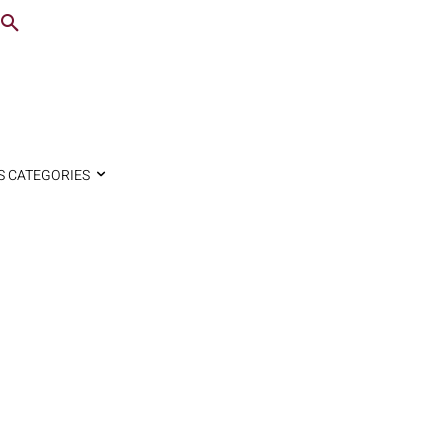
S CATEGORIES