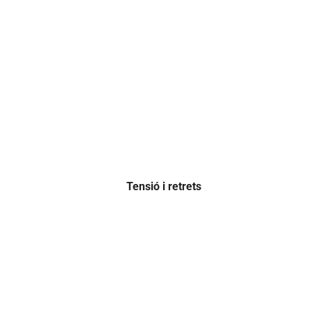
Tensió i retrets