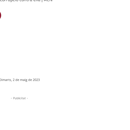
Dimarts, 2 de maig de 2023
- Publicitat -