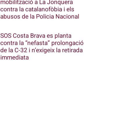
mobilització a La Jonquera
contra la catalanofòbia i els
abusos de la Policia Nacional
SOS Costa Brava es planta
contra la “nefasta” prolongació
de la C-32 i n’exigeix la retirada
immediata