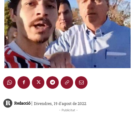
|
Redacció
Divendres, 19 d'agost de 2022
- Publicitat -