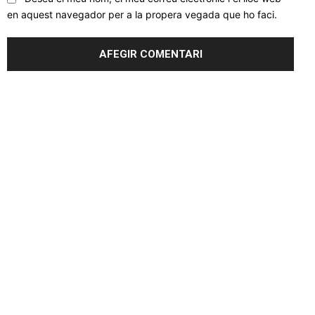
en aquest navegador per a la propera vegada que ho faci.