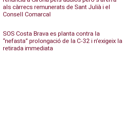
als càrrecs remunerats de Sant Julià i el
Consell Comarcal
SOS Costa Brava es planta contra la
“nefasta” prolongació de la C-32 i n’exigeix la
retirada immediata