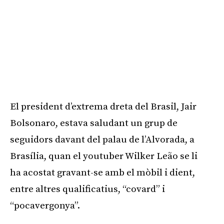
El president d’extrema dreta del Brasil, Jair
Bolsonaro, estava saludant un grup de
seguidors davant del palau de l’Alvorada, a
Brasília, quan el youtuber Wilker Leão se li
ha acostat gravant-se amb el mòbil i dient,
entre altres qualificatius, “covard” i
“pocavergonya”.