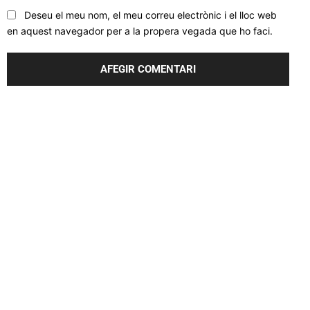
Deseu el meu nom, el meu correu electrònic i el lloc web
en aquest navegador per a la propera vegada que ho faci.