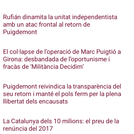
Rufián dinamita la unitat independentista
amb un atac frontal al retorn de
Puigdemont
El col·lapse de l’operació de Marc Puigtió a
Girona: desbandada de l’oportunisme i
fracàs de ‘Militància Decidim’
Puigdemont reivindica la transparència del
seu retorn i manté el pols ferm per la plena
llibertat dels encausats
La Catalunya dels 10 milions: el preu de la
renúncia del 2017