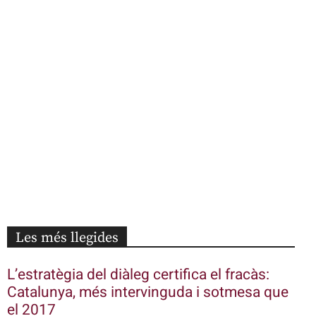
Les més llegides
L’estratègia del diàleg certifica el fracàs:
Catalunya, més intervinguda i sotmesa que
el 2017