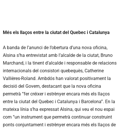
Més els llaços entre la ciutat del Quebec i Catalunya
A banda de l’anunci de l’obertura d’una nova oficina,
Alsina s’ha entrevistat amb l’alcalde de la ciutat, Bruno
Marchand, i la tinent d’alcalde i responsable de relacions
internacionals del consistori quebequès, Catherine
Vallières-Roland. Ambdós han valorat positivament la
decisió del Govern, destacant que la nova oficina
permetrà “fer créixer i estrènyer encara més els llaços
entre la ciutat del Quebec i Catalunya i Barcelona”. En la
mateixa línia s’ha expressat Alsina, qui veu el nou espai
com “un instrument que permetrà continuar construint
ponts conjuntament i estrènyer encara més els llaços de