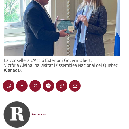
La consellera d'Acció Exterior i Govern Obert,
Victòria Alsina, ha visitat l'Assemblea Nacional del Quebec
(Canadà).
Redacció