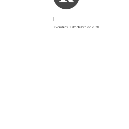
|
Divendres, 2 d'octubre de 2020