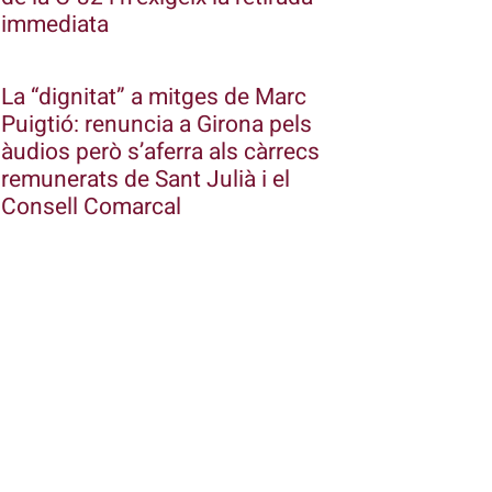
immediata
La “dignitat” a mitges de Marc
Puigtió: renuncia a Girona pels
àudios però s’aferra als càrrecs
remunerats de Sant Julià i el
Consell Comarcal