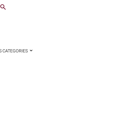
S CATEGORIES