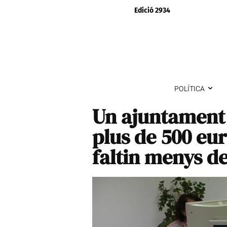
Edició 2934
POLÍTICA
Un ajuntament 
plus de 500 eur
faltin menys de