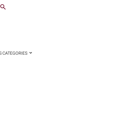
S CATEGORIES