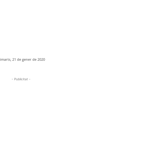
imarts, 21 de gener de 2020
- Publicitat -