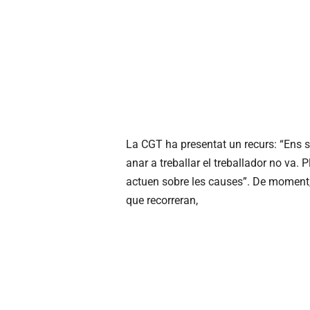
La CGT ha presentat un recurs: “Ens 
anar a treballar el treballador no va.
actuen sobre les causes”. De moment, e
que recorreran,