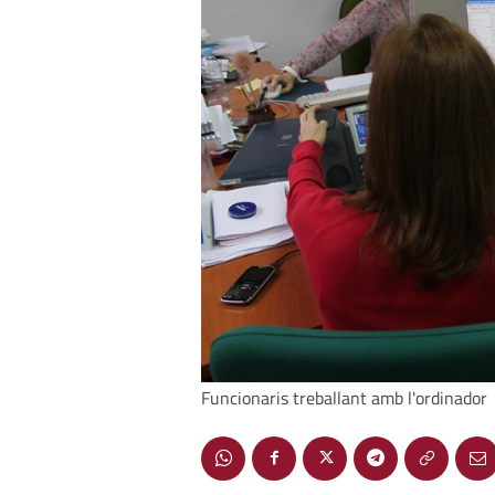
Funcionaris treballant amb l'ordinador