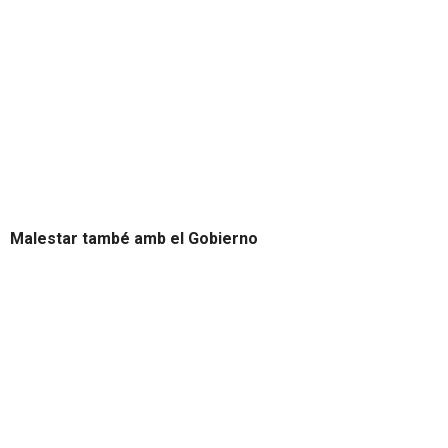
Malestar també amb el Gobierno