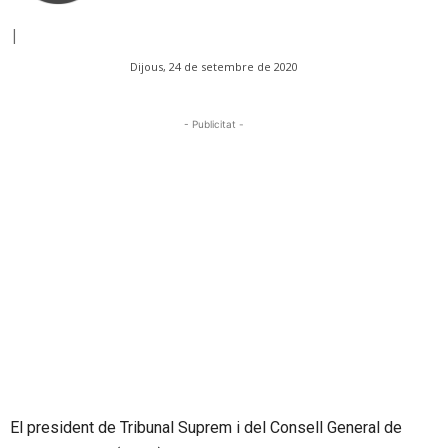
|
Dijous, 24 de setembre de 2020
- Publicitat -
El president de Tribunal Suprem i del Consell General de