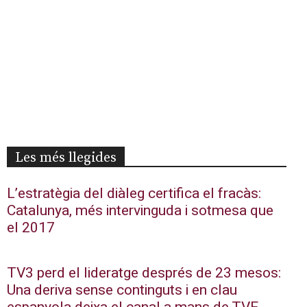
Les més llegides
L’estratègia del diàleg certifica el fracàs:
Catalunya, més intervinguda i sotmesa que
el 2017
TV3 perd el lideratge després de 23 mesos:
Una deriva sense continguts i en clau