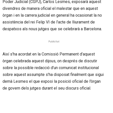
Poder Judicial (CGPJ), Carlos Lesmes, exposarà aquest
divendres de manera oficial el malestar que en aquest
òrgan i en la carrera judicial en general ha ocasionat la no
assistència del rei Felip VI de l’acte de lliurament de
despatxos als nous jutges que se celebrarà a Barcelona.
Publicitat
Així s’ha acordat en la Comissió Permanent d’aquest
òrgan celebrada aquest dijous, on després de discutir
sobre la possible redacció d’un comunicat institucional
sobre aquest assumpte s’ha disposat finalment que sigui
demà Lesmes el que exposi la posició oficial de l’òrgan
de govern dels jutges durant el seu discurs oficial.