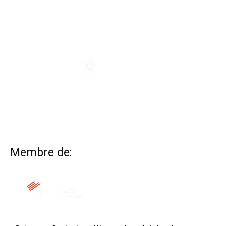
Membre de: