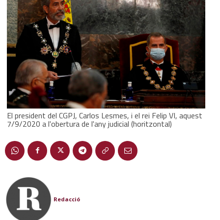
El president del CGPJ, Carlos Lesmes, i el rei Felip VI, aquest
7/9/2020 a l'obertura de l'any judicial (horitzontal)
Redacció