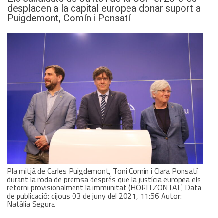
desplacen a la capital europea donar suport a
Puigdemont, Comín i Ponsatí
Pla mitjà de Carles Puigdemont, Toni Comín i Clara Ponsatí
durant la roda de premsa després que la justícia europea els
retorni provisionalment la immunitat (HORITZONTAL) Data
de publicació: dijous 03 de juny del 2021, 11:56 Autor:
Natàlia Segura