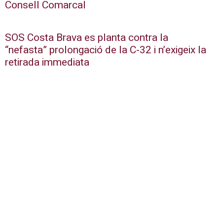
Consell Comarcal
SOS Costa Brava es planta contra la
“nefasta” prolongació de la C-32 i n’exigeix la
retirada immediata