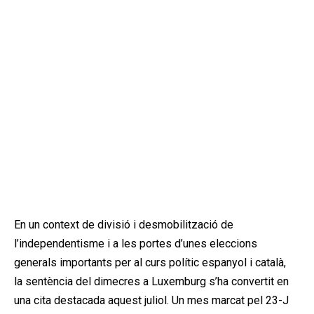
En un context de divisió i desmobilització de
l’independentisme i a les portes d’unes eleccions
generals importants per al curs polític espanyol i català,
la sentència del dimecres a Luxemburg s’ha convertit en
una cita destacada aquest juliol. Un mes marcat pel 23-J