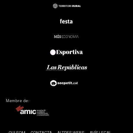
Membre de: