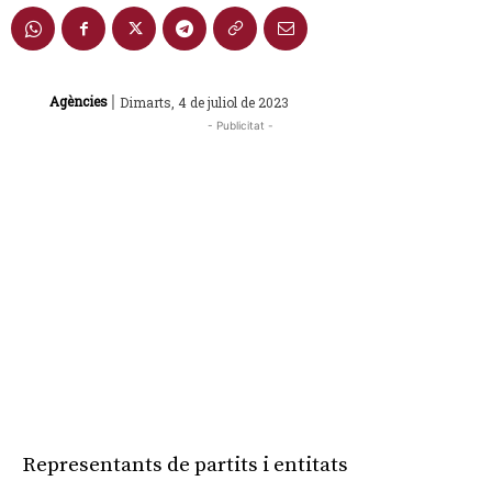
|
Agències
Dimarts, 4 de juliol de 2023
- Publicitat -
Representants de partits i entitats