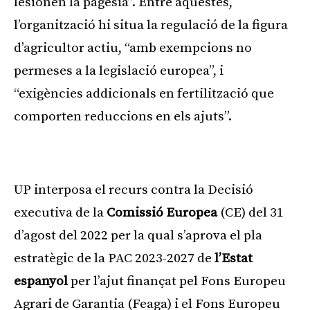
lesionen la pagesia”. Entre aquestes,
l’organització hi situa la regulació de la figura
d’agricultor actiu, “amb exempcions no
permeses a la legislació europea”, i
“exigències addicionals en fertilització que
comporten reduccions en els ajuts”.
Publicitat
UP interposa el recurs contra la Decisió
executiva de la
Comissió Europea
(CE) del 31
d’agost del 2022 per la qual s’aprova el pla
estratègic de la PAC 2023-2027 de
l’Estat
espanyol
per l’ajut finançat pel Fons Europeu
Agrari de Garantia (Feaga) i el Fons Europeu