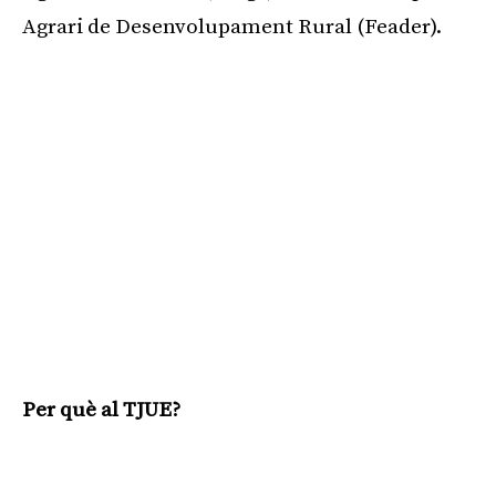
Agrari de Desenvolupament Rural (Feader).
Per què al TJUE?