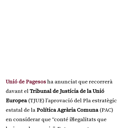
Unió de Pagesos
ha anunciat que recorrerà
davant el
Tribunal de Justícia de la Unió
Europea
(TJUE) l’aprovació del Pla estratègic
estatal de la
Política Agrària Comuna
(PAC)
en considerar que “conté il·legalitats que