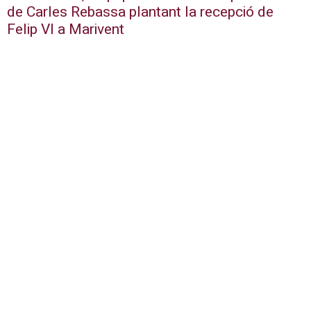
de Carles Rebassa plantant la recepció de
Felip VI a Marivent