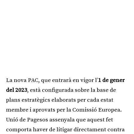
La nova PAC, que entrarà en vigor l’
1 de gener
del 2023
, està configurada sobre la base de
plans estratègics elaborats per cada estat
membre i aprovats per la Comissió Europea.
Unió de Pagesos assenyala que aquest fet
comporta haver de litigar directament contra