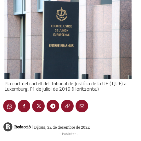
Pla curt del cartell del Tribunal de Justícia de la UE (TJUE) a
Luxemburg, l'1 de juliol de 2019 (Horitzontal)
|
Redacció
Dijous, 22 de desembre de 2022
- Publicitat -