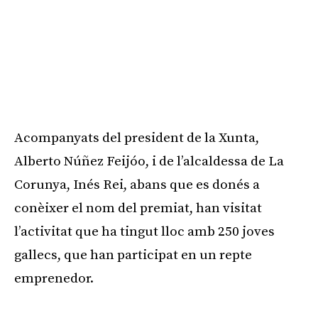
Acompanyats del president de la Xunta,
Alberto Núñez Feijóo, i de l’alcaldessa de La
Corunya, Inés Rei, abans que es donés a
conèixer el nom del premiat, han visitat
l’activitat que ha tingut lloc amb 250 joves
gallecs, que han participat en un repte
emprenedor.