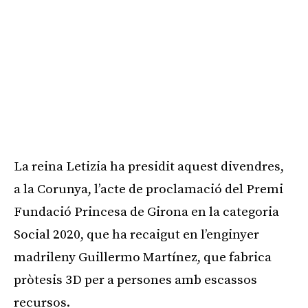
La reina Letizia ha presidit aquest divendres,
a la Corunya, l’acte de proclamació del Premi
Fundació Princesa de Girona en la categoria
Social 2020, que ha recaigut en l’enginyer
madrileny Guillermo Martínez, que fabrica
pròtesis 3D per a persones amb escassos
recursos.