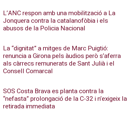
L’ANC respon amb una mobilització a La
Jonquera contra la catalanofòbia i els
abusos de la Policia Nacional
La “dignitat” a mitges de Marc Puigtió:
renuncia a Girona pels àudios però s’aferra
als càrrecs remunerats de Sant Julià i el
Consell Comarcal
SOS Costa Brava es planta contra la
“nefasta” prolongació de la C-32 i n’exigeix la
retirada immediata