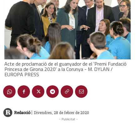
Acte de proclamació de el guanyador de el 'Premi Fundació
Princesa de Girona 2020' a la Corunya - M. DYLAN /
EUROPA PRESS
|
Redacció
Divendres, 28 de febrer de 2020
- Publicitat -