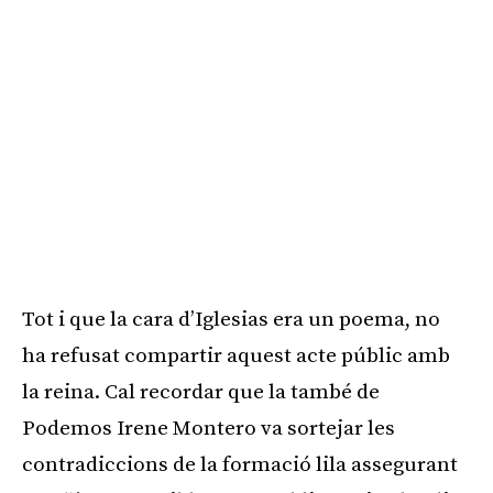
Tot i que la cara d’Iglesias era un poema, no
ha refusat compartir aquest acte públic amb
la reina. Cal recordar que la també de
Podemos Irene Montero va sortejar les
contradiccions de la formació lila assegurant