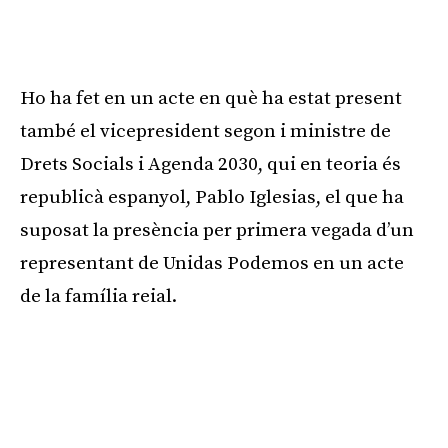
Publicitat
Ho ha fet en un acte en què ha estat present
també el vicepresident segon i ministre de
Drets Socials i Agenda 2030, qui en teoria és
republicà espanyol, Pablo Iglesias, el que ha
suposat la presència per primera vegada d’un
representant de Unidas Podemos en un acte
de la família reial.