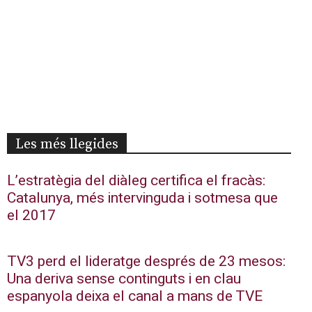
Les més llegides
L’estratègia del diàleg certifica el fracàs:
Catalunya, més intervinguda i sotmesa que
el 2017
TV3 perd el lideratge després de 23 mesos:
Una deriva sense continguts i en clau
espanyola deixa el canal a mans de TVE