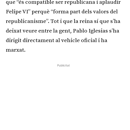
que “és compatible ser republicana i aplaudir
Felipe VI” perquè “forma part dels valors del
republicanisme”. Tot i que la reina sí que s’ha
deixat veure entre la gent, Pablo Iglesias s’ha
dirigit directament al vehicle oficial i ha
marxat.
Publicitat