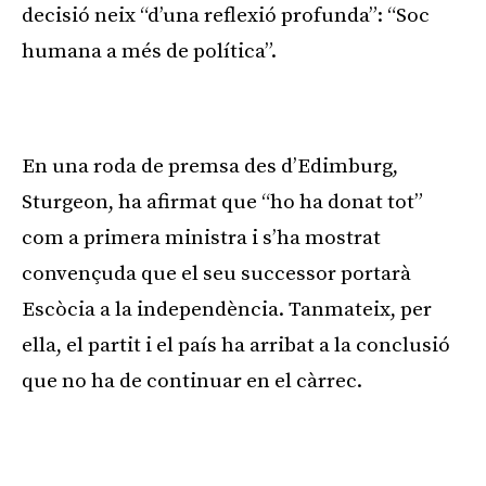
decisió neix “d’una reflexió profunda”: “Soc
humana a més de política”.
Publicitat
En una roda de premsa des d’Edimburg,
Sturgeon, ha afirmat que “ho ha donat tot”
com a primera ministra i s’ha mostrat
convençuda que el seu successor portarà
Escòcia a la independència. Tanmateix, per
ella, el partit i el país ha arribat a la conclusió
que no ha de continuar en el càrrec.