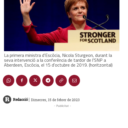
La primera ministra d'Escòcia, Nicola Sturgeon, durant la
seva intervenció a la conferència de tardor de l'SNP a
Aberdeen, Escòcia, el 15 d'octubre de 2019. (horitzontal)
|
Redacció
Dimecres, 15 de febrer de 2023
- Publicitat -