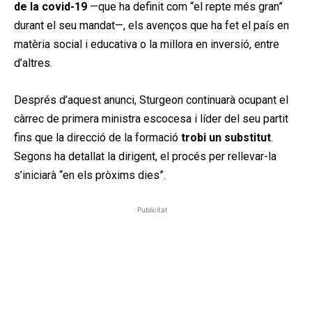
de la covid-19
—que ha definit com “el repte més gran”
durant el seu mandat—, els avenços que ha fet el país en
matèria social i educativa o la millora en inversió, entre
d’altres.
Després d’aquest anunci, Sturgeon continuarà ocupant el
càrrec de primera ministra escocesa i líder del seu partit
fins que la direcció de la formació
trobi un substitut
.
Segons ha detallat la dirigent, el procés per rellevar-la
s’iniciarà “en els pròxims dies”.
Publicitat