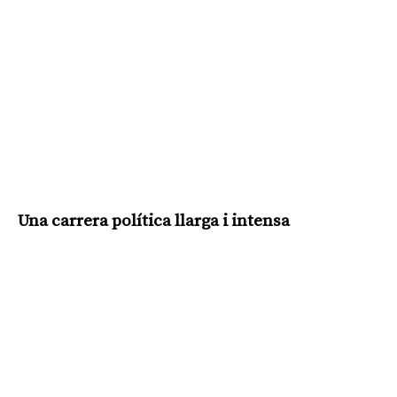
Una carrera política llarga i intensa