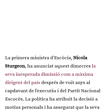
La primera ministra d’Escòcia,
Nicola
Sturgeon
, ha anunciat aquest dimecres
la
seva inesperada dimissió com a màxima
dirigent del país
després de vuit anys al
capdavant de l’executiu i del Partit Nacional
Escocès. La política ha atribuït la decisió a
motius personals i ha assegurat que la seva