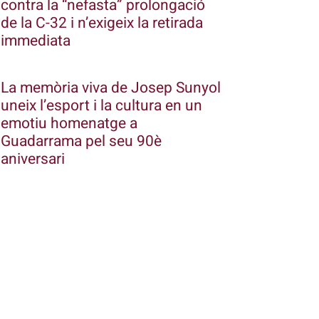
contra la “nefasta” prolongació
de la C-32 i n’exigeix la retirada
immediata
La memòria viva de Josep Sunyol
uneix l’esport i la cultura en un
emotiu homenatge a
Guadarrama pel seu 90è
aniversari