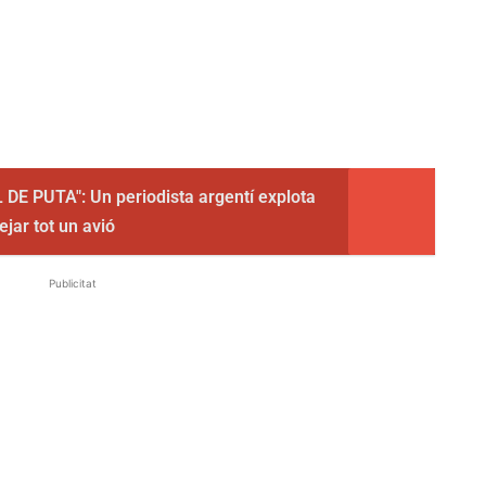
DE PUTA": Un periodista argentí explota
ejar tot un avió
Publicitat