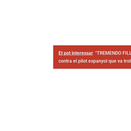
Et pot interessar
"TREMENDO FILL 
contra el pilot espanyol que va trol