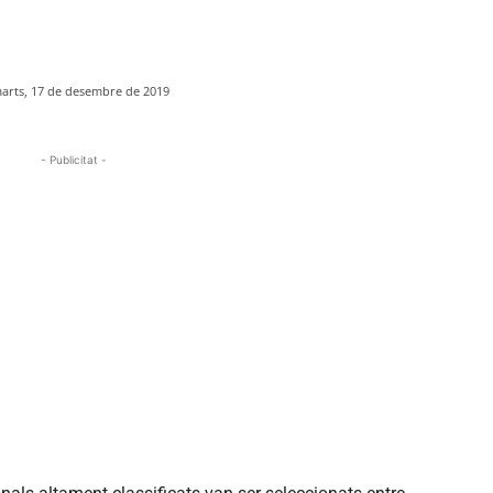
arts, 17 de desembre de 2019
- Publicitat -