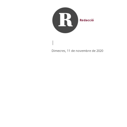
Redacció
|
Dimecres, 11 de novembre de 2020