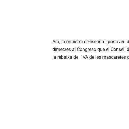
Ara, la ministra d’Hisenda i portaveu
dimecres al Congreso que el Consell de
la rebaixa de l’IVA de les mascaretes 