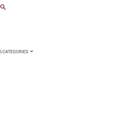
S CATEGORIES