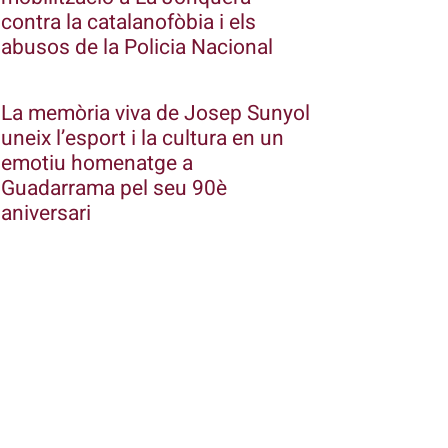
contra la catalanofòbia i els
abusos de la Policia Nacional
La memòria viva de Josep Sunyol
uneix l’esport i la cultura en un
emotiu homenatge a
Guadarrama pel seu 90è
aniversari