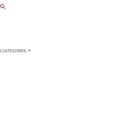
S CATEGORIES