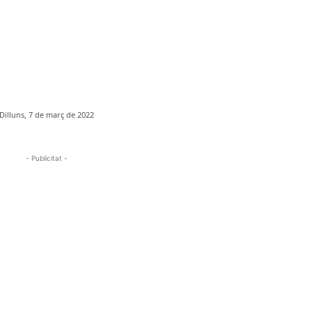
Dilluns, 7 de març de 2022
- Publicitat -