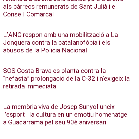
als càrrecs remunerats de Sant Julià i el
Consell Comarcal
L’ANC respon amb una mobilització a La
Jonquera contra la catalanofòbia i els
abusos de la Policia Nacional
SOS Costa Brava es planta contra la
“nefasta” prolongació de la C-32 i n’exigeix la
retirada immediata
La memòria viva de Josep Sunyol uneix
l’esport i la cultura en un emotiu homenatge
a Guadarrama pel seu 90è aniversari