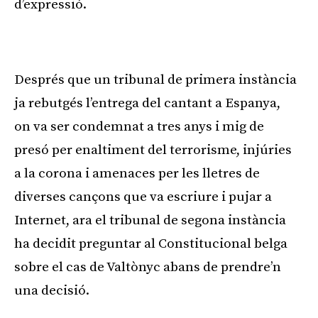
d’expressió.
Publicitat
Després que un tribunal de primera instància
ja rebutgés l’entrega del cantant a Espanya,
on va ser condemnat a tres anys i mig de
presó per enaltiment del terrorisme, injúries
a la corona i amenaces per les lletres de
diverses cançons que va escriure i pujar a
Internet, ara el tribunal de segona instància
ha decidit preguntar al Constitucional belga
sobre el cas de Valtònyc abans de prendre’n
una decisió.