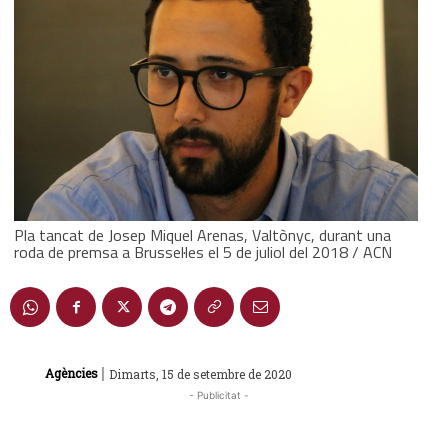
Pla tancat de Josep Miquel Arenas, Valtònyc, durant una
roda de premsa a Brussel·les el 5 de juliol del 2018 / ACN
|
Agències
Dimarts, 15 de setembre de 2020
- Publicitat -