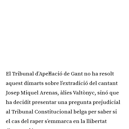
El Tribunal d’Apel·lació de Gant no ha resolt
aquest dimarts sobre l’extradició del cantant
Josep Miquel Arenas, àlies Valtònyc, sinó que
ha decidit presentar una pregunta prejudicial
al Tribunal Constitucional belga per saber si
el cas del raper s’emmarca en la llibertat