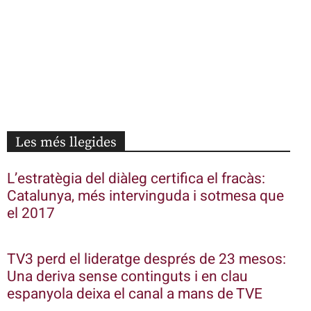
Les més llegides
L’estratègia del diàleg certifica el fracàs:
Catalunya, més intervinguda i sotmesa que
el 2017
TV3 perd el lideratge després de 23 mesos:
Una deriva sense continguts i en clau
espanyola deixa el canal a mans de TVE