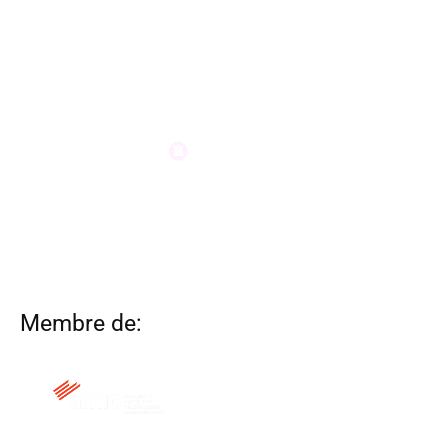
Membre de: