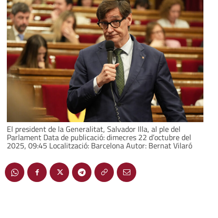
El president de la Generalitat, Salvador Illa, al ple del
Parlament Data de publicació: dimecres 22 d’octubre del
2025, 09:45 Localització: Barcelona Autor: Bernat Vilaró