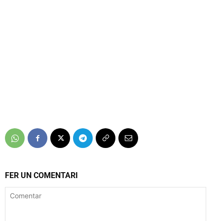
FER UN COMENTARI