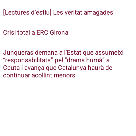
[Lectures d’estiu] Les veritat amagades
Crisi total a ERC Girona
Junqueras demana a l’Estat que assumeixi
“responsabilitats” pel “drama humà” a
Ceuta i avança que Catalunya haurà de
continuar acollint menors