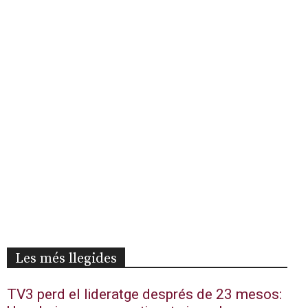
Les més llegides
TV3 perd el lideratge després de 23 mesos: