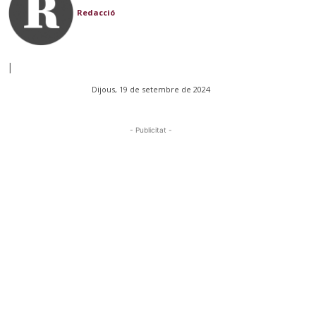
Redacció
|
Dijous, 19 de setembre de 2024
- Publicitat -