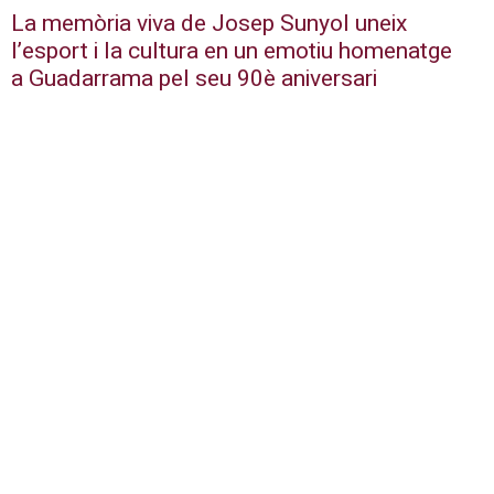
La memòria viva de Josep Sunyol uneix
l’esport i la cultura en un emotiu homenatge
a Guadarrama pel seu 90è aniversari