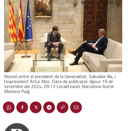
Reunió entre el president de la Generalitat, Salvador Illa, i
l'expresident Artur Mas. Data de publicació: dijous 19 de
setembre del 2024, 09:13 Localització: Barcelona Autor:
Mariona Puig