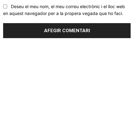
Deseu el meu nom, el meu correu electrònic i el lloc web
en aquest navegador per a la propera vegada que ho faci.