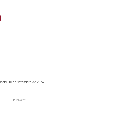
arts, 10 de setembre de 2024
- Publicitat -