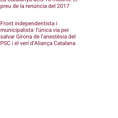
preu de la renúncia del 2017
Front independentista i
municipalista: l’única via per
salvar Girona de l’anestèsia del
PSC i el verí d’Aliança Catalana