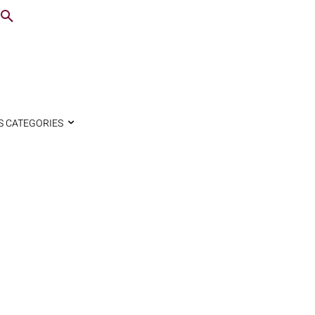
S CATEGORIES