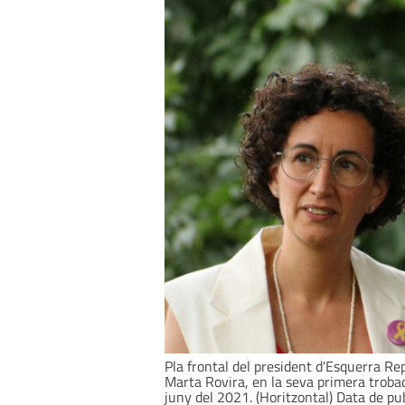
Pla frontal del president d'Esquerra Rep
Marta Rovira, en la seva primera troba
juny del 2021. (Horitzontal) Data de pu