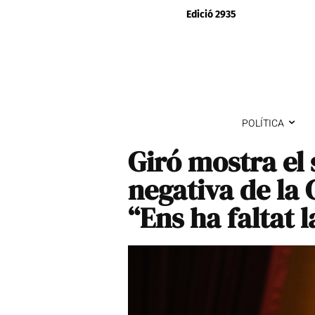
Edició 2935
POLÍTICA
Giró mostra el 
negativa de la 
“Ens ha faltat 