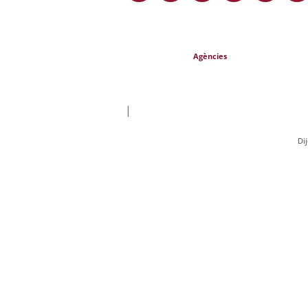
Agències
|
Di