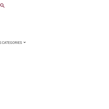
S CATEGORIES