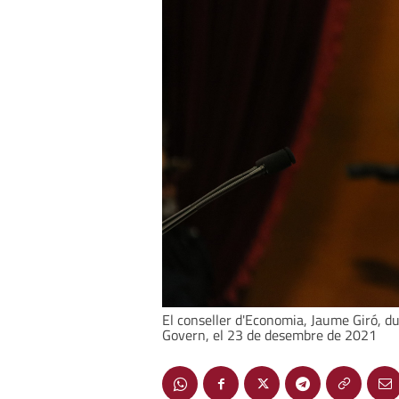
El conseller d'Economia, Jaume Giró, du
Govern, el 23 de desembre de 2021