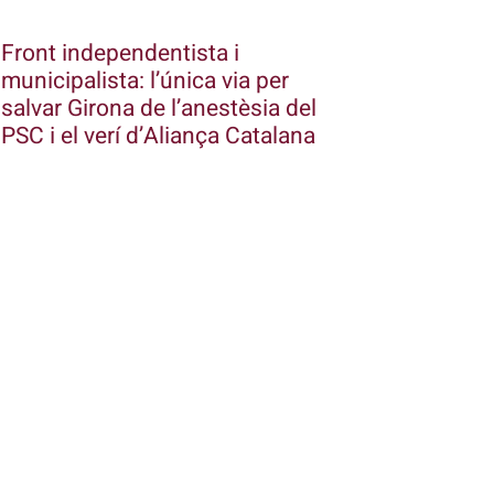
Front independentista i
municipalista: l’única via per
salvar Girona de l’anestèsia del
PSC i el verí d’Aliança Catalana