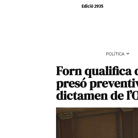
Edició 2935
POLÍTICA
Forn qualifica 
presó preventi
dictamen de l’