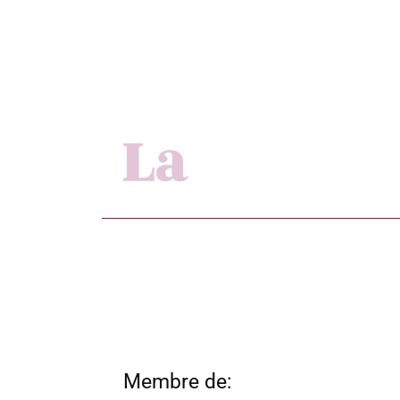
Membre de: