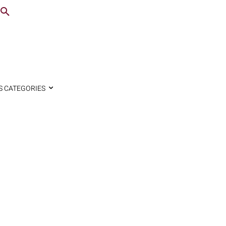
S CATEGORIES