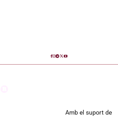
Amb el suport de