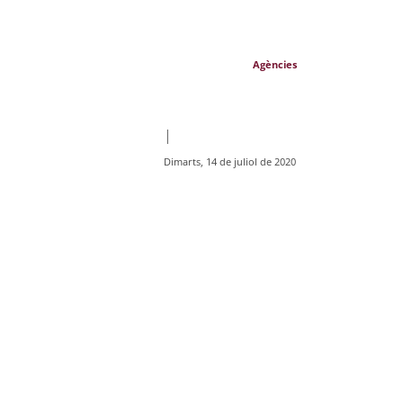
Agències
|
Dimarts, 14 de juliol de 2020