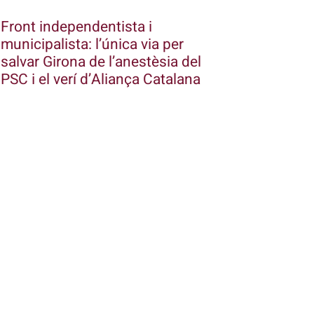
Front independentista i
municipalista: l’única via per
salvar Girona de l’anestèsia del
PSC i el verí d’Aliança Catalana