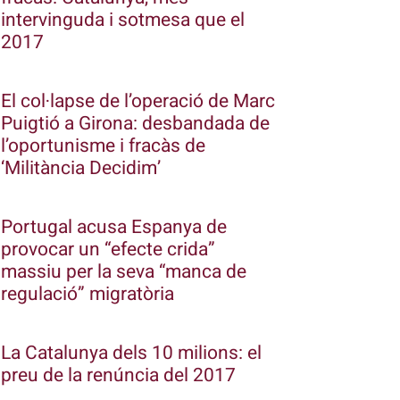
intervinguda i sotmesa que el
2017
El col·lapse de l’operació de Marc
Puigtió a Girona: desbandada de
l’oportunisme i fracàs de
‘Militància Decidim’
Portugal acusa Espanya de
provocar un “efecte crida”
massiu per la seva “manca de
regulació” migratòria
La Catalunya dels 10 milions: el
preu de la renúncia del 2017