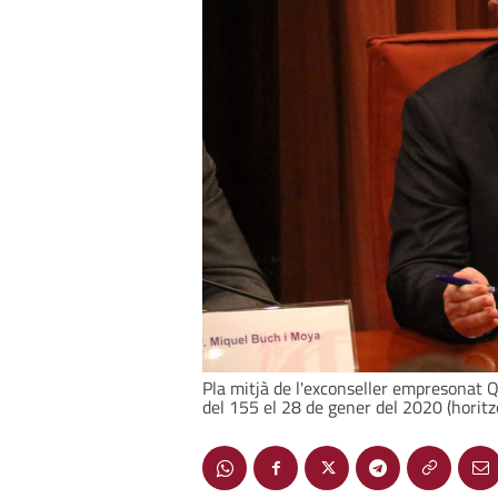
Pla mitjà de l'exconseller empresonat 
del 155 el 28 de gener del 2020 (horitz