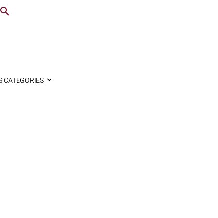
S CATEGORIES