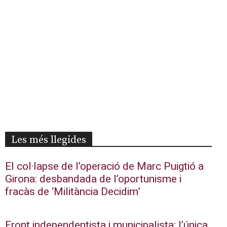
Les més llegides
El col·lapse de l’operació de Marc Puigtió a
Girona: desbandada de l’oportunisme i
fracàs de ‘Militància Decidim’
Front independentista i municipalista: l’única