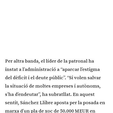
Per altra banda, el líder de la patronal ha
instat a l’administració a “aparcar l’estigma
del dèficit i el deute públic”. “Si volen salvar
la situació de moltes empreses i autònoms,
s’ha d’endeutar”, ha subratllat. En aquest
sentit, Sánchez Llibre aposta per la posada en
marxa d’un pla de xoc de 50.000 MEUR en