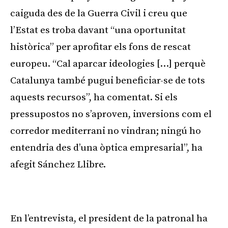
caiguda des de la Guerra Civil i creu que
l’Estat es troba davant “una oportunitat
històrica” per aprofitar els fons de rescat
europeu. “Cal aparcar ideologies […] perquè
Catalunya també pugui beneficiar-se de tots
aquests recursos”, ha comentat. Si els
pressupostos no s’aproven, inversions com el
corredor mediterrani no vindran; ningú ho
entendria des d’una òptica empresarial”, ha
afegit Sánchez Llibre.
Publicitat
En l’entrevista, el president de la patronal ha