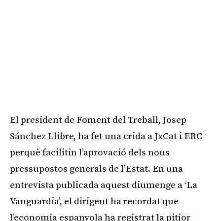
El president de Foment del Treball, Josep
Sánchez Llibre, ha fet una crida a JxCat i ERC
perquè facilitin l’aprovació dels nous
pressupostos generals de l’Estat. En una
entrevista publicada aquest diumenge a ‘La
Vanguardia’, el dirigent ha recordat que
l’economia espanyola ha registrat la pitjor