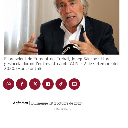
El president de Foment del Treball, Josep Sánchez Llibre,
gesticula durant l'entrevista amb l'ACN el 2 de setembre del
2020. (Horitzontal)
|
Agències
Diumenge, 18 d'octubre de 2020
- Publicitat -