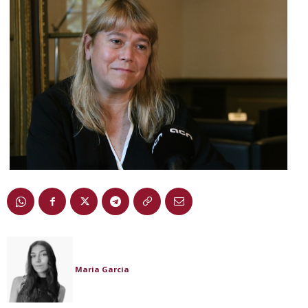
Maria Garcia