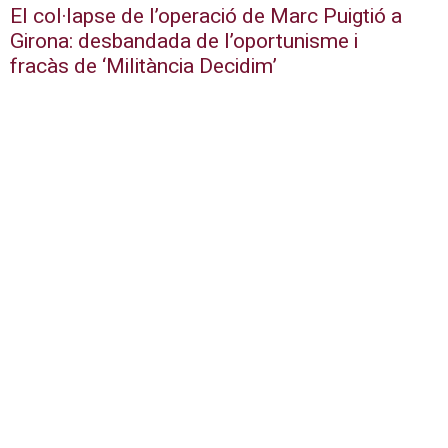
El col·lapse de l’operació de Marc Puigtió a
Girona: desbandada de l’oportunisme i
fracàs de ‘Militància Decidim’