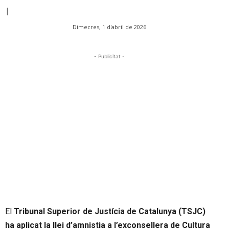
|
Dimecres, 1 d'abril de 2026
- Publicitat -
El
Tribunal Superior de Justícia de Catalunya (TSJC)
ha aplicat la llei d’amnistia a l’exconsellera de Cultura