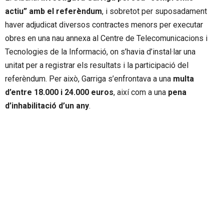
actiu” amb el referèndum
, i sobretot per suposadament
haver adjudicat diversos contractes menors per executar
obres en una nau annexa al Centre de Telecomunicacions i
Tecnologies de la Informació, on s’havia d’instal·lar una
unitat per a registrar els resultats i la participació del
referèndum. Per això, Garriga s’enfrontava a una
multa
d’entre 18.000 i 24.000 euros
, així com a una
pena
d’inhabilitació d’un any
.