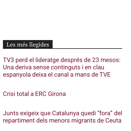
Les més llegides
TV3 perd el lideratge després de 23 mesos:
Una deriva sense continguts i en clau
espanyola deixa el canal a mans de TVE
Crisi total a ERC Girona
Junts exigeix que Catalunya quedi “fora” del
repartiment dels menors migrants de Ceuta