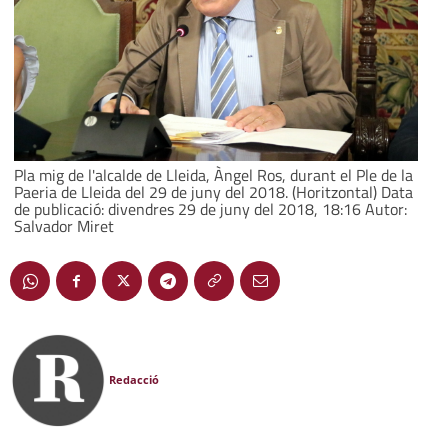
Pla mig de l'alcalde de Lleida, Àngel Ros, durant el Ple de la
Paeria de Lleida del 29 de juny del 2018. (Horitzontal) Data
de publicació: divendres 29 de juny del 2018, 18:16 Autor:
Salvador Miret
Redacció