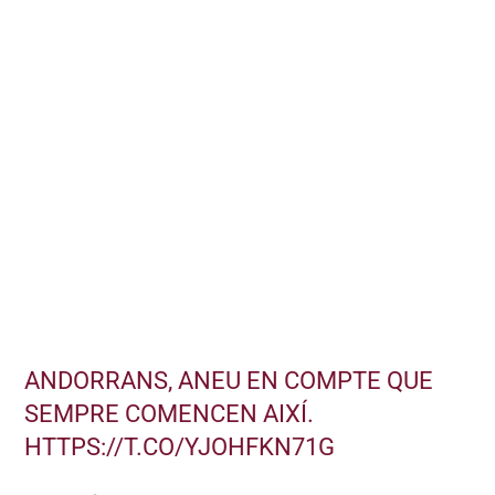
ANDORRANS, ANEU EN COMPTE QUE
SEMPRE COMENCEN AIXÍ.
HTTPS://T.CO/YJOHFKN71G