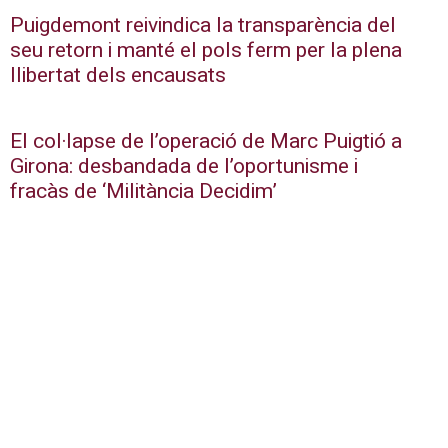
Puigdemont reivindica la transparència del
seu retorn i manté el pols ferm per la plena
llibertat dels encausats
El col·lapse de l’operació de Marc Puigtió a
Girona: desbandada de l’oportunisme i
fracàs de ‘Militància Decidim’