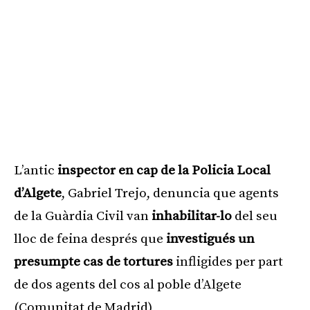
L’antic
inspector en cap de la Policia Local
d’Algete
, Gabriel Trejo, denuncia que agents
de la Guàrdia Civil van
inhabilitar-lo
del seu
lloc de feina després que
investigués un
presumpte cas de tortures
infligides per part
de dos agents del cos al poble d’Algete
(Comunitat de Madrid)