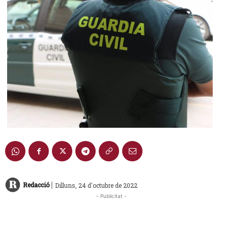
|
Redacció
Dilluns, 24 d'octubre de 2022
- Publicitat -