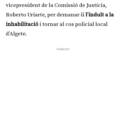
vicepresident de la Comissió de Justícia,
Roberto Uriarte, per demanar-li
l’indult a la
inhabilitació
i tornar al cos policial local
d’Algete.
Publicitat