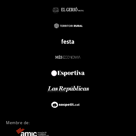
Membre de: