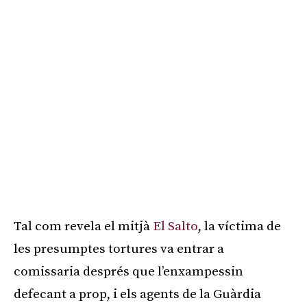
Tal com revela el mitjà
El Salto
, la víctima de
les presumptes tortures va entrar a
comissaria després que l’enxampessin
defecant a prop, i els agents de la Guàrdia