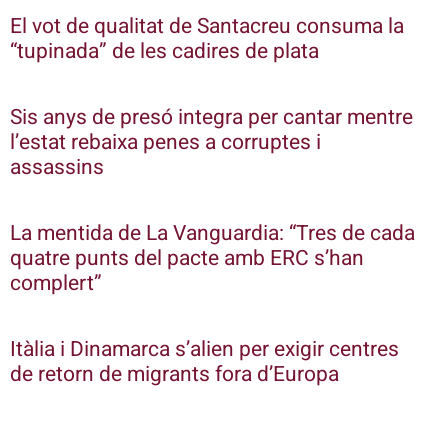
El vot de qualitat de Santacreu consuma la
“tupinada” de les cadires de plata
Sis anys de presó integra per cantar mentre
l’estat rebaixa penes a corruptes i
assassins
La mentida de La Vanguardia: “Tres de cada
quatre punts del pacte amb ERC s’han
complert”
Itàlia i Dinamarca s’alien per exigir centres
de retorn de migrants fora d’Europa