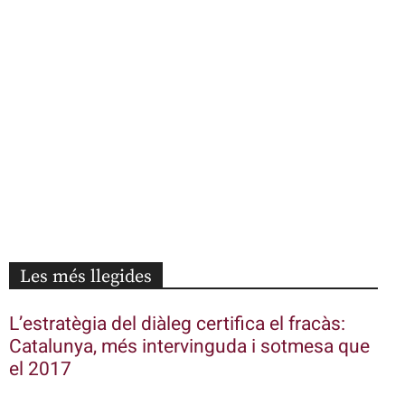
Les més llegides
L’estratègia del diàleg certifica el fracàs:
Catalunya, més intervinguda i sotmesa que
el 2017