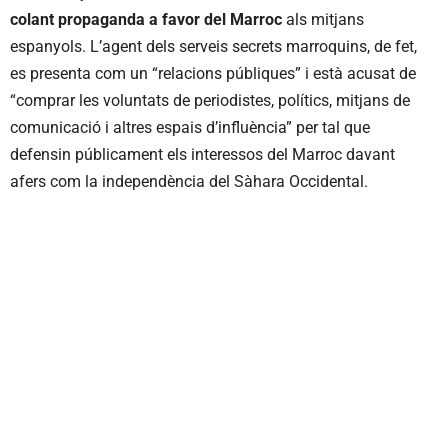
colant propaganda a favor del Marroc
als mitjans
espanyols. L’agent dels serveis secrets marroquins, de fet,
es presenta com un “relacions públiques” i està acusat de
“comprar les voluntats de periodistes, polítics, mitjans de
comunicació i altres espais d’influència” per tal que
defensin públicament els interessos del Marroc davant
afers com la independència del Sàhara Occidental.