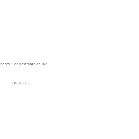
endres, 3 de desembre de 2021
- Publicitat -