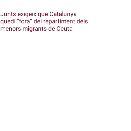
Junts exigeix que Catalunya
quedi “fora” del repartiment dels
menors migrants de Ceuta