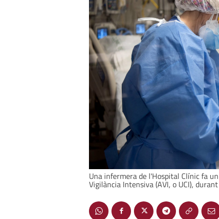
Una infermera de l'Hospital Clínic fa u
Vigilància Intensiva (AVI, o UCI), dura