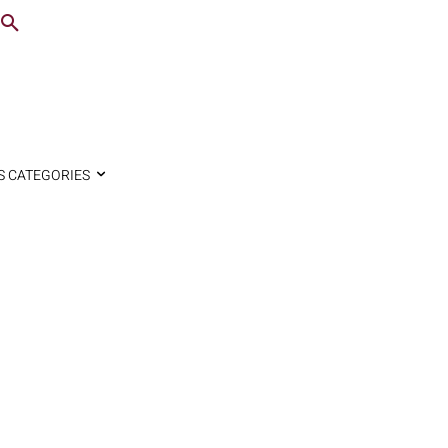
S CATEGORIES