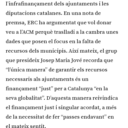
l’infrafinançament dels ajuntaments i les
diputacions catalanes. En una nota de
premsa, ERC ha argumentat que vol donar
veu a l’ACM perquè traslladi a la cambra unes
dades que posen el focus en la falta de
recursos dels municipis. Així mateix, el grup
que presideix Josep Maria Jové recorda que
“l’única manera” de garantir els recursos
necessaris als ajuntaments és un
finançament “just” per a Catalunya “en la
seva globalitat”. D’aquesta manera reivindica
el finançament just i singular acordat, a més
de la necessitat de fer “passes endavant” en
el mateix sentit.