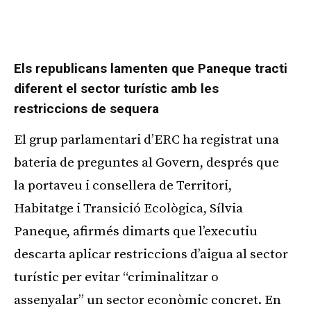
Publicitat
Els republicans lamenten que Paneque tracti
diferent el sector turístic amb les
restriccions de sequera
El grup parlamentari d’ERC ha registrat una
bateria de preguntes al Govern, després que
la portaveu i consellera de Territori,
Habitatge i Transició Ecològica, Sílvia
Paneque, afirmés dimarts que l’executiu
descarta aplicar restriccions d’aigua al sector
turístic per evitar “criminalitzar o
assenyalar” un sector econòmic concret. En