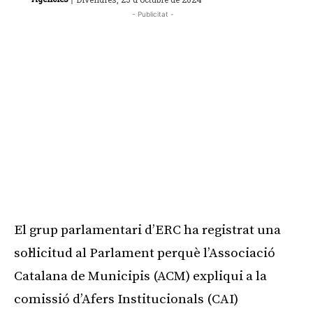
- Publicitat -
El grup parlamentari d’ERC ha registrat una
sol·licitud al Parlament perquè l’Associació
Catalana de Municipis (ACM) expliqui a la
comissió d’Afers Institucionals (CAI)