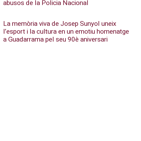
abusos de la Policia Nacional
La memòria viva de Josep Sunyol uneix
l’esport i la cultura en un emotiu homenatge
a Guadarrama pel seu 90è aniversari