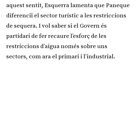
aquest sentit, Esquerra lamenta que Paneque
diferenciï el sector turístic a les restriccions
de sequera. I vol saber si el Govern és
partidari de fer recaure l’esforç de les
restriccions d’aigua només sobre uns
sectors, com ara el primari i l’industrial.